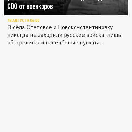
СВО от военкоров
18 АВГУСТА 06:00
В сёла Степовое и Новоконстантиновку
никогда не заходили русские войска, лишь
обстреливали населённые пункты...