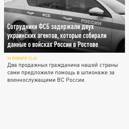
Сотрудники ФСБ задержали двух
украинских агентов, которые собирали
данные о войсках России в Ростове
26 ЯНВАРЯ 12:43
Два продажных гражданина нашей страны
сами предложили помощь в шпионаже за
военнослужащими ВС России.