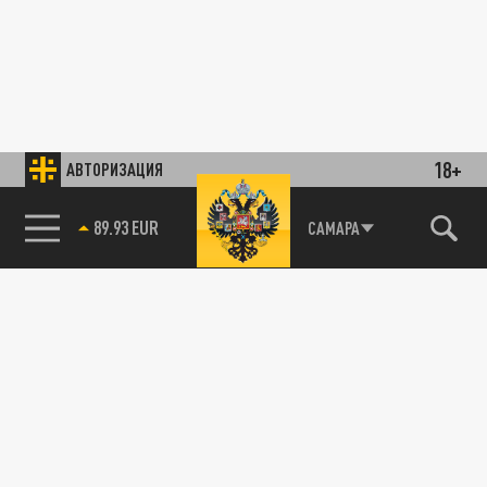
18+
АВТОРИЗАЦИЯ
89.93 EUR
САМАРА