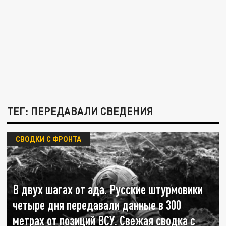
ТЕГ: ПЕРЕДАВАЛИ СВЕДЕНИЯ
СВОДКИ С ФРОНТА
В двух шагах от ада. Русские штурмовики
четыре дня передавали данные в 300
метрах от позиций ВСУ. Свежая сводка с