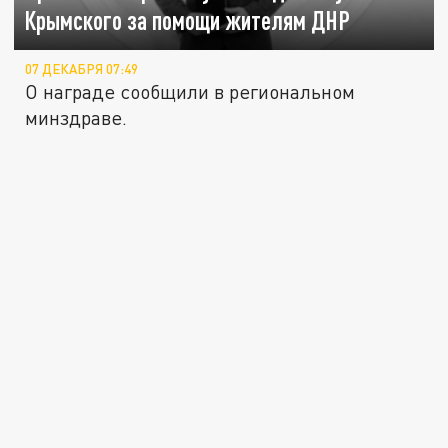
Крымского за помощи жителям ДНР
07 ДЕКАБРЯ 07:49
О награде сообщили в региональном
минздраве.