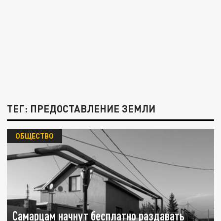
ТЕГ: ПРЕДОСТАВЛЕНИЕ ЗЕМЛИ
ОБЩЕСТВО
Самарцам начнут бесплатно раздавать