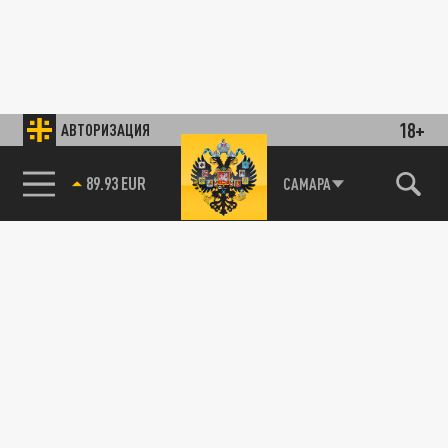
18+
АВТОРИЗАЦИЯ
89.93 EUR
САМАРА