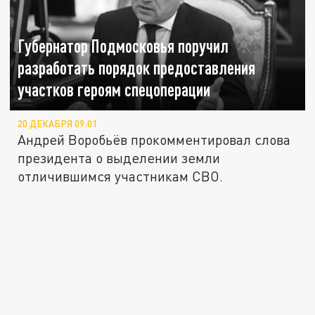
Губернатор Подмосковья поручил
разработать порядок предоставления
участков героям спецоперации
20 ДЕКАБРЯ 09:01
Андрей Воробьёв прокомментировал слова
президента о выделении земли
отличившимся участникам СВО.