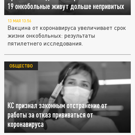
19 онкобольные живут дольше непривитых
13 МАЯ 13:56
Вакцина от коронавируса увеличивает срок
жизни онкобольных: результаты
пятилетнего исследования.
ОБЩЕСТВО
КС признал законным отстранение от
работы за отказ прививаться от
коронавируса