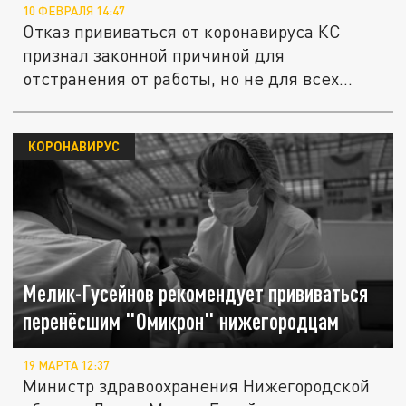
10 ФЕВРАЛЯ 14:47
Отказ прививаться от коронавируса КС
признал законной причиной для
отстранения от работы, но не для всех...
КОРОНАВИРУС
Мелик-Гусейнов рекомендует прививаться
перенёсшим "Омикрон" нижегородцам
19 МАРТА 12:37
Министр здравоохранения Нижегородской