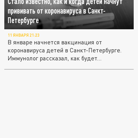
Стало известно, как и когда детей начнут
прививать от коронавируса в Санкт-
Петербурге
11 ЯНВАРЯ 21:23
В январе начнется вакцинация от
коронавируса детей в Санкт-Петербурге.
Иммунолог рассказал, как будет...