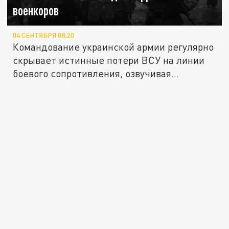
военкоров
04 СЕНТЯБРЯ 08:20
Командование украинской армии регулярно
скрывает истинные потери ВСУ на линии
боевого сопротивления, озвучивая...