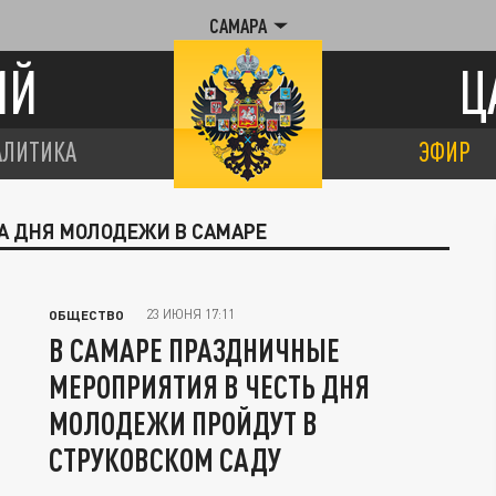
САМАРА
ИЙ
Ц
АЛИТИКА
ЭФИР
МА ДНЯ МОЛОДЕЖИ В САМАРЕ
23 ИЮНЯ 17:11
ОБЩЕСТВО
В САМАРЕ ПРАЗДНИЧНЫЕ
МЕРОПРИЯТИЯ В ЧЕСТЬ ДНЯ
МОЛОДЕЖИ ПРОЙДУТ В
СТРУКОВСКОМ САДУ