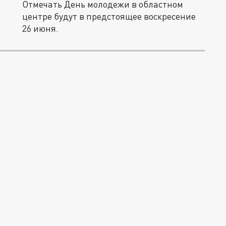
Отмечать День молодежи в областном
центре будут в предстоящее воскресение
26 июня.