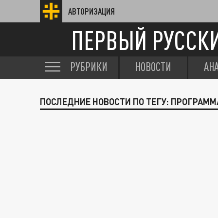
АВТОРИЗАЦИЯ
ПЕРВЫЙ РУССК
РУБРИКИ
НОВОСТИ
АН
ПОСЛЕДНИЕ НОВОСТИ ПО ТЕГУ: ПРОГРАМ