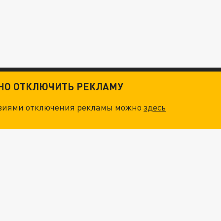
ТНО ОТКЛЮЧИТЬ РЕКЛАМУ
овиями отключения рекламы можно
здесь