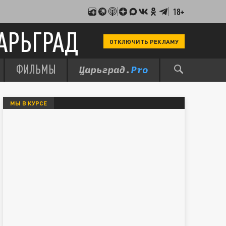
18+
АРЬГРАД
ОТКЛЮЧИТЬ РЕКЛАМУ
ФИЛЬМЫ
МЫ В КУРСЕ