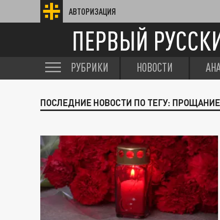
АВТОРИЗАЦИЯ
ПЕРВЫЙ РУССК
РУБРИКИ
НОВОСТИ
АН
ПОСЛЕДНИЕ НОВОСТИ ПО ТЕГУ: ПРОЩАНИЕ