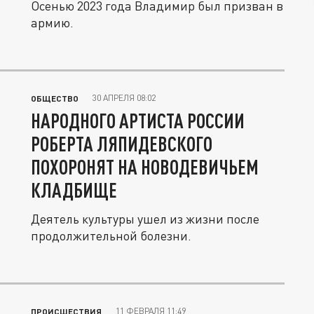
Осенью 2023 года Владимир был призван в
армию.
30 АПРЕЛЯ 08:02
ОБЩЕСТВО
НАРОДНОГО АРТИСТА РОССИИ
РОБЕРТА ЛЯПИДЕВСКОГО
ПОХОРОНЯТ НА НОВОДЕВИЧЬЕМ
КЛАДБИЩЕ
Деятель культуры ушел из жизни после
продолжительной болезни.
11 ФЕВРАЛЯ 11:49
ПРОИСШЕСТВИЯ