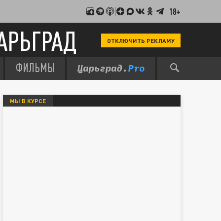
18+
АРЬГРАД
ОТКЛЮЧИТЬ РЕКЛАМУ
ФИЛЬМЫ
МЫ В КУРСЕ