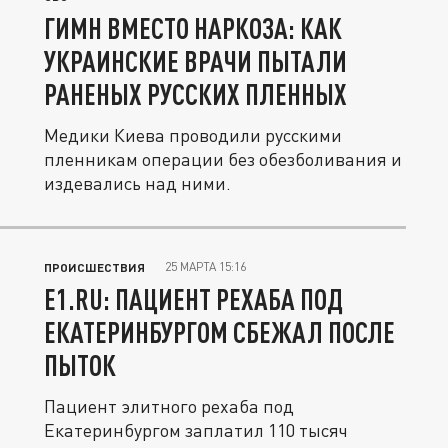
ГИМН ВМЕСТО НАРКОЗА: КАК
УКРАИНСКИЕ ВРАЧИ ПЫТАЛИ
РАНЕНЫХ РУССКИХ ПЛЕННЫХ
Медики Киева проводили русскими
пленникам операции без обезболивания и
издевались над ними.
25 МАРТА 15:16
ПРОИСШЕСТВИЯ
E1.RU: ПАЦИЕНТ РЕХАБА ПОД
ЕКАТЕРИНБУРГОМ СБЕЖАЛ ПОСЛЕ
ПЫТОК
Пациент элитного рехаба под
Екатеринбургом заплатил 110 тысяч