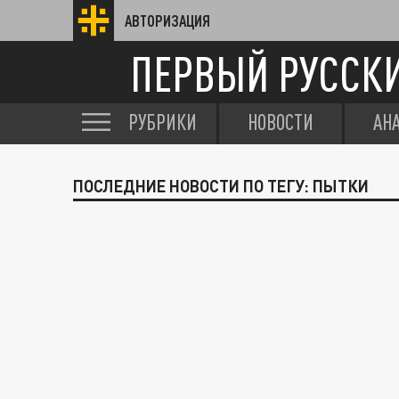
АВТОРИЗАЦИЯ
ПЕРВЫЙ РУССК
РУБРИКИ
НОВОСТИ
АН
ПОСЛЕДНИЕ НОВОСТИ ПО ТЕГУ: ПЫТКИ