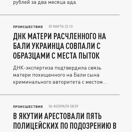
рублей за два месяца ада.
03 МАРТА 22:10
ПРОИСШЕСТВИЯ
ДНК МАТЕРИ РАСЧЛЕННОГО НА
БАЛИ УКРАИНЦА СОВПАЛИ С
ОБРАЗЦАМИ С МЕСТА ПЫТОК
ДНК-экспертиза подтвердила связь
матери похищенного на Бали сына
криминального авторитета с местом
пыток...
06 ФЕВРАЛЯ 08:59
ПРОИСШЕСТВИЯ
В ЯКУТИИ АРЕСТОВАЛИ ПЯТЬ
ПОЛИЦЕЙСКИХ ПО ПОДОЗРЕНИЮ В