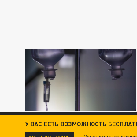
У ВАС ЕСТЬ ВОЗМОЖНОСТЬ БЕСПЛА
Ознакомиться с усл
ОТКЛЮЧИТЬ РЕКЛАМУ