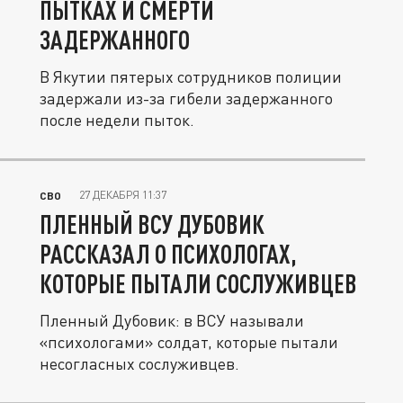
ПЫТКАХ И СМЕРТИ
ЗАДЕРЖАННОГО
В Якутии пятерых сотрудников полиции
задержали из-за гибели задержанного
после недели пыток.
27 ДЕКАБРЯ 11:37
СВО
ПЛЕННЫЙ ВСУ ДУБОВИК
РАССКАЗАЛ О ПСИХОЛОГАХ,
КОТОРЫЕ ПЫТАЛИ СОСЛУЖИВЦЕВ
Пленный Дубовик: в ВСУ называли
«психологами» солдат, которые пытали
несогласных сослуживцев.