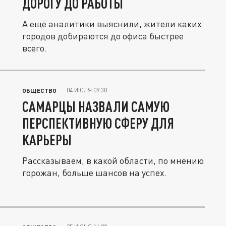
ДОРОГУ ДО РАБОТЫ
А ещё аналитики выяснили, жители каких
городов добираются до офиса быстрее
всего.
04 ИЮЛЯ 09:30
ОБЩЕСТВО
САМАРЦЫ НАЗВАЛИ САМУЮ
ПЕРСПЕКТИВНУЮ СФЕРУ ДЛЯ
КАРЬЕРЫ
Рассказываем, в какой области, по мнению
горожан, больше шансов на успех.