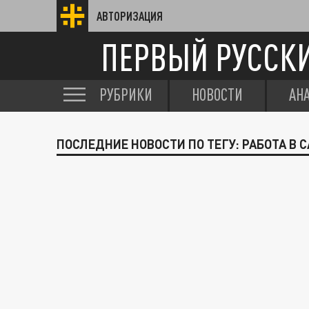
АВТОРИЗАЦИЯ
ПЕРВЫЙ РУССК
РУБРИКИ
НОВОСТИ
АН
ПОСЛЕДНИЕ НОВОСТИ ПО ТЕГУ: РАБОТА В 