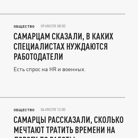
09 ИЮЛЯ 08:50
ОБЩЕСТВО
САМАРЦАМ СКАЗАЛИ, В КАКИХ
СПЕЦИАЛИСТАХ НУЖДАЮТСЯ
РАБОТОДАТЕЛИ
Есть спрос на HR и военных.
04 ИЮЛЯ 12:00
ОБЩЕСТВО
САМАРЦЫ РАССКАЗАЛИ, СКОЛЬКО
МЕЧТАЮТ ТРАТИТЬ ВРЕМЕНИ НА