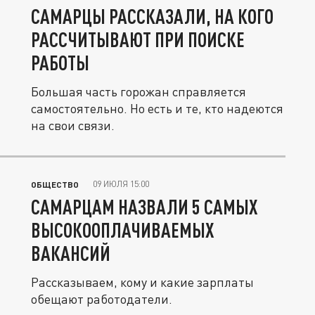
САМАРЦЫ РАССКАЗАЛИ, НА КОГО
РАССЧИТЫВАЮТ ПРИ ПОИСКЕ
РАБОТЫ
Большая часть горожан справляется
самостоятельно. Но есть и те, кто надеются
на свои связи.
09 ИЮЛЯ 15:00
ОБЩЕСТВО
САМАРЦАМ НАЗВАЛИ 5 САМЫХ
ВЫСОКООПЛАЧИВАЕМЫХ
ВАКАНСИЙ
Рассказываем, кому и какие зарплаты
обещают работодатели.