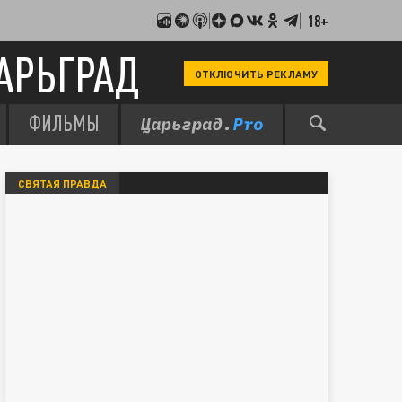
18+
АРЬГРАД
ОТКЛЮЧИТЬ РЕКЛАМУ
ФИЛЬМЫ
СВЯТАЯ ПРАВДА