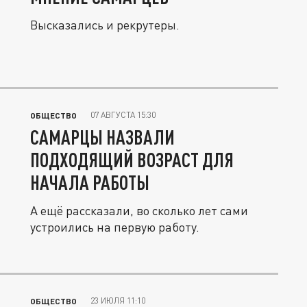
Высказались и рекрутеры.
07 АВГУСТА 15:30
ОБЩЕСТВО
САМАРЦЫ НАЗВАЛИ
ПОДХОДЯЩИЙ ВОЗРАСТ ДЛЯ
НАЧАЛА РАБОТЫ
А ещё рассказали, во сколько лет сами
устроились на первую работу.
23 ИЮЛЯ 11:10
ОБЩЕСТВО