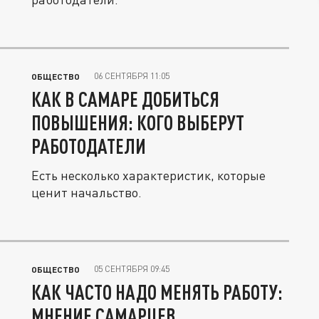
06 СЕНТЯБРЯ 11:05
ОБЩЕСТВО
КАК В САМАРЕ ДОБИТЬСЯ
ПОВЫШЕНИЯ: КОГО ВЫБЕРУТ
РАБОТОДАТЕЛИ
Есть несколько характеристик, которые
ценит начальство.
05 СЕНТЯБРЯ 09:45
ОБЩЕСТВО
КАК ЧАСТО НАДО МЕНЯТЬ РАБОТУ:
МНЕНИЕ САМАРЦЕВ