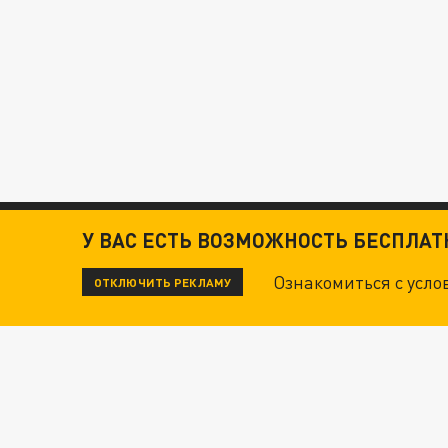
У ВАС ЕСТЬ ВОЗМОЖНОСТЬ БЕСПЛА
Ознакомиться с усл
ОТКЛЮЧИТЬ РЕКЛАМУ