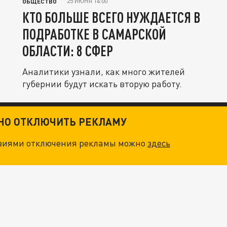
25 ИЮНЯ 14:00
ОБЩЕСТВО
КТО БОЛЬШЕ ВСЕГО НУЖДАЕТСЯ В
ПОДРАБОТКЕ В САМАРСКОЙ
ОБЛАСТИ: 8 СФЕР
Аналитики узнали, как много жителей
губернии будут искать вторую работу.
ТНО ОТКЛЮЧИТЬ РЕКЛАМУ
овиями отключения рекламы можно
здесь