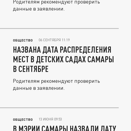
Родителям рекомендуют проверить
данные в заявлении.
06 СЕНТЯБРЯ 11:19
ОБЩЕСТВО
НАЗВАНА ДАТА РАСПРЕДЕЛЕНИЯ
МЕСТ В ДЕТСКИХ САДАХ САМАРЫ
В СЕНТЯБРЕ
Родителям рекомендуют проверить
данные в заявлении.
13 ИЮНЯ 09:53
ОБЩЕСТВО
В МЭРИИ САМАРЫ НАЗВАЛИ ДАТУ