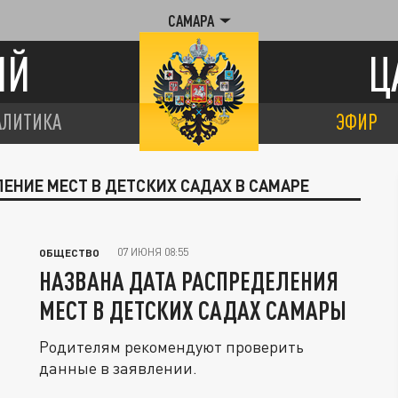
САМАРА
ИЙ
Ц
АЛИТИКА
ЭФИР
ЛЕНИЕ МЕСТ В ДЕТСКИХ САДАХ В САМАРЕ
07 ИЮНЯ 08:55
ОБЩЕСТВО
НАЗВАНА ДАТА РАСПРЕДЕЛЕНИЯ
МЕСТ В ДЕТСКИХ САДАХ САМАРЫ
Родителям рекомендуют проверить
данные в заявлении.