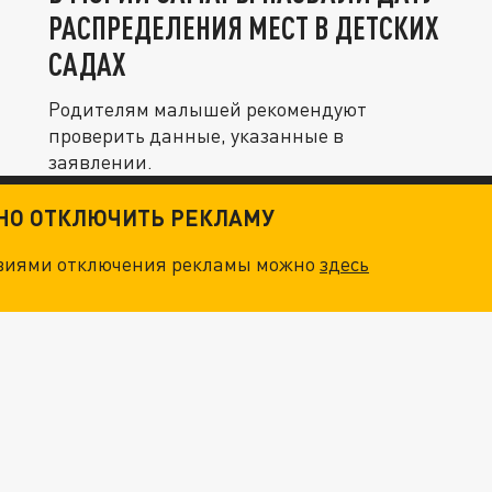
РАСПРЕДЕЛЕНИЯ МЕСТ В ДЕТСКИХ
САДАХ
Родителям малышей рекомендуют
проверить данные, указанные в
заявлении.
ТНО ОТКЛЮЧИТЬ РЕКЛАМУ
овиями отключения рекламы можно
здесь