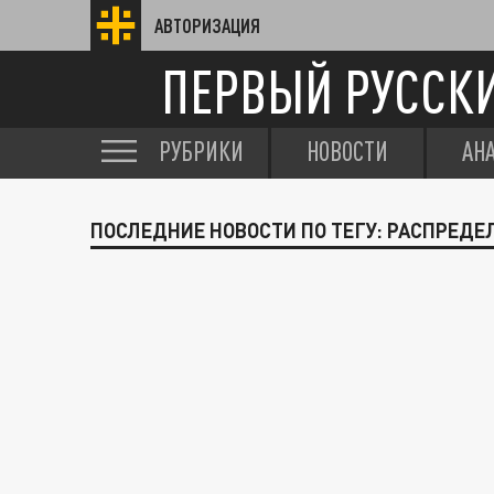
АВТОРИЗАЦИЯ
ПЕРВЫЙ РУССК
РУБРИКИ
НОВОСТИ
АН
ПОСЛЕДНИЕ НОВОСТИ ПО ТЕГУ: РАСПРЕДЕ