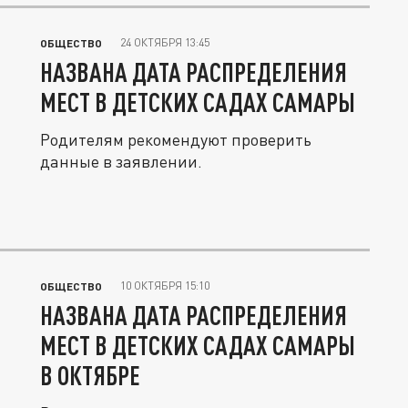
24 ОКТЯБРЯ 13:45
ОБЩЕСТВО
НАЗВАНА ДАТА РАСПРЕДЕЛЕНИЯ
МЕСТ В ДЕТСКИХ САДАХ САМАРЫ
Родителям рекомендуют проверить
данные в заявлении.
10 ОКТЯБРЯ 15:10
ОБЩЕСТВО
НАЗВАНА ДАТА РАСПРЕДЕЛЕНИЯ
МЕСТ В ДЕТСКИХ САДАХ САМАРЫ
В ОКТЯБРЕ