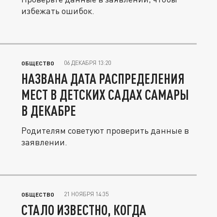
избежать ошибок.
06 ДЕКАБРЯ 13:20
ОБЩЕСТВО
НАЗВАНА ДАТА РАСПРЕДЕЛЕНИЯ
МЕСТ В ДЕТСКИХ САДАХ САМАРЫ
В ДЕКАБРЕ
Родителям советуют проверить данные в
заявлении.
21 НОЯБРЯ 14:35
ОБЩЕСТВО
СТАЛО ИЗВЕСТНО, КОГДА