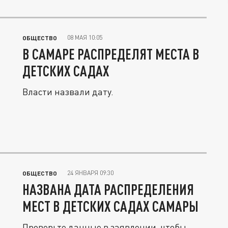
08 МАЯ 10:05
ОБЩЕСТВО
В САМАРЕ РАСПРЕДЕЛЯТ МЕСТА В
ДЕТСКИХ САДАХ
Власти назвали дату.
24 ЯНВАРЯ 09:30
ОБЩЕСТВО
НАЗВАНА ДАТА РАСПРЕДЕЛЕНИЯ
МЕСТ В ДЕТСКИХ САДАХ САМАРЫ
Проверьте данные в заявлении, чтобы