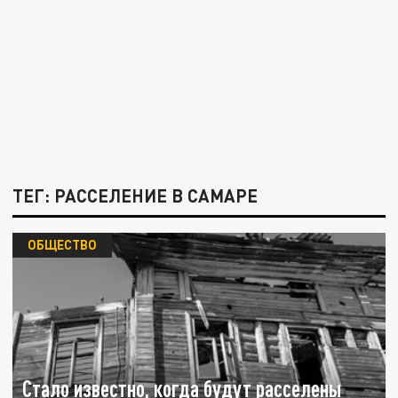
ТЕГ: РАССЕЛЕНИЕ В САМАРЕ
ОБЩЕСТВО
Стало известно, когда будут расселены