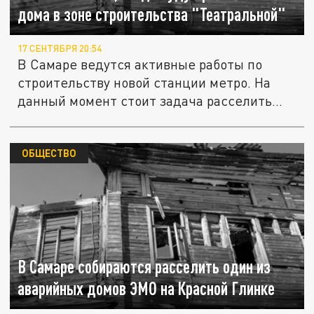
дома в зоне строительства "Театральной"
17 СЕНТЯБРЯ 20:54
В Самаре ведутся активные работы по
строительству новой станции метро. На
данный момент стоит задача расселить...
ОБЩЕСТВО
В Самаре собираются расселить один из
аварийных домов ЭМО на Красной Глинке