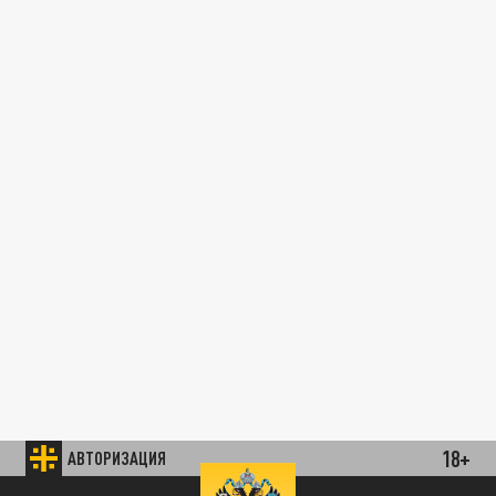
18+
АВТОРИЗАЦИЯ