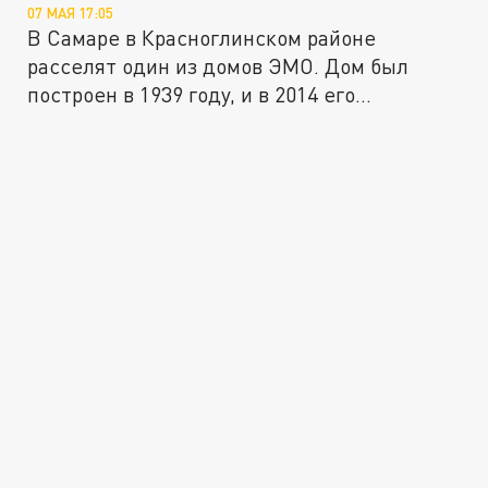
07 МАЯ 17:05
В Самаре в Красноглинском районе
расселят один из домов ЭМО. Дом был
построен в 1939 году, и в 2014 его...