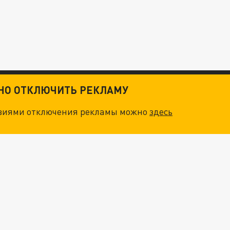
ТНО ОТКЛЮЧИТЬ РЕКЛАМУ
овиями отключения рекламы можно
здесь