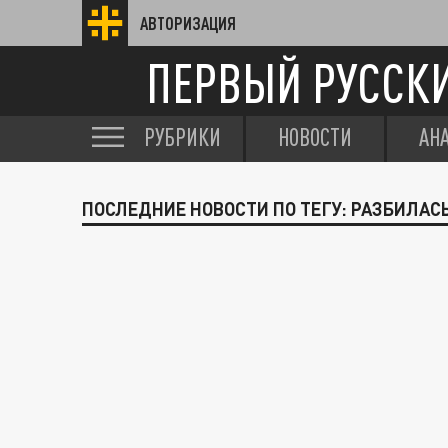
АВТОРИЗАЦИЯ
ПЕРВЫЙ РУССК
РУБРИКИ
НОВОСТИ
АН
ПОСЛЕДНИЕ НОВОСТИ ПО ТЕГУ: РАЗБИЛАС