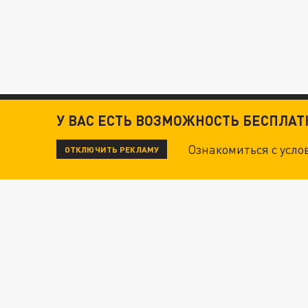
У ВАС ЕСТЬ ВОЗМОЖНОСТЬ БЕСПЛА
Ознакомиться с усл
ОТКЛЮЧИТЬ РЕКЛАМУ