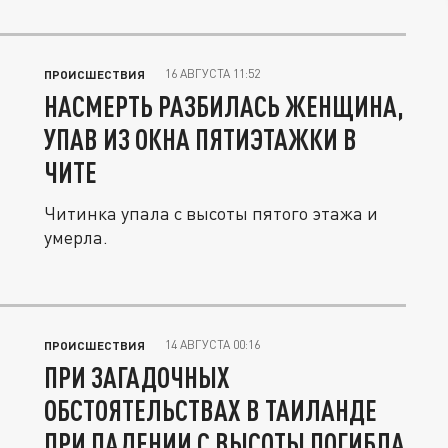
16 АВГУСТА 11:52
ПРОИСШЕСТВИЯ
НАСМЕРТЬ РАЗБИЛАСЬ ЖЕНЩИНА,
УПАВ ИЗ ОКНА ПЯТИЭТАЖКИ В
ЧИТЕ
Читинка упала с высоты пятого этажа и
умерла.
14 АВГУСТА 00:16
ПРОИСШЕСТВИЯ
ПРИ ЗАГАДОЧНЫХ
ОБСТОЯТЕЛЬСТВАХ В ТАИЛАНДЕ
ПРИ ПАДЕНИИ С ВЫСОТЫ ПОГИБЛА