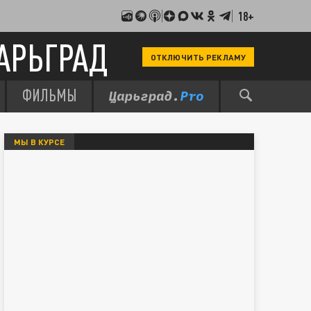
18+
АРЬГРАД
ОТКЛЮЧИТЬ РЕКЛАМУ
ФИЛЬМЫ
МЫ В КУРСЕ