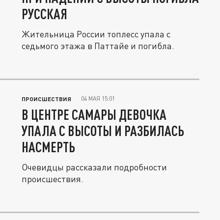
РУССКАЯ
Жительница России топлесс упала с
седьмого этажа в Паттайе и погибла.
04 МАЯ 15:01
ПРОИСШЕСТВИЯ
В ЦЕНТРЕ САМАРЫ ДЕВОЧКА
УПАЛА С ВЫСОТЫ И РАЗБИЛАСЬ
НАСМЕРТЬ
Очевидцы рассказали подробности
происшествия.