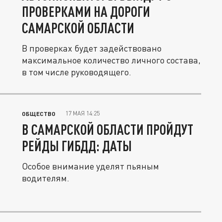
ПРОВЕРКАМИ НА ДОРОГИ
САМАРСКОЙ ОБЛАСТИ
В проверках будет задействовано
максимальное количество личного состава,
в том числе руководящего.
17 МАЯ 14:25
ОБЩЕСТВО
В САМАРСКОЙ ОБЛАСТИ ПРОЙДУТ
РЕЙДЫ ГИБДД: ДАТЫ
Особое внимание уделят пьяным
водителям.