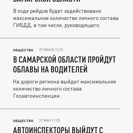
В ходе рейдов будет задействовано
максимальное количество личного состава
ГИБДД, в том числе, руководящего.
07 ИЮНЯ 13:35
ОБЩЕСТВО
В САМАРСКОЙ ОБЛАСТИ ПРОЙДУТ
ОБЛАВЫ НА ВОДИТЕЛЕЙ
На дороги региона выйдет максимальное
количество личного состава
Госавтоинспекции.
31 МАЯ 11:25
ОБЩЕСТВО
АВТОИНСПЕКТОРЫ ВЫЙДУТ С