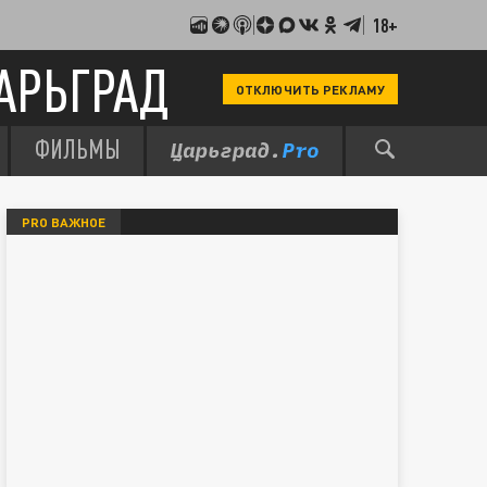
18+
АРЬГРАД
ОТКЛЮЧИТЬ РЕКЛАМУ
ФИЛЬМЫ
PRO ВАЖНОЕ