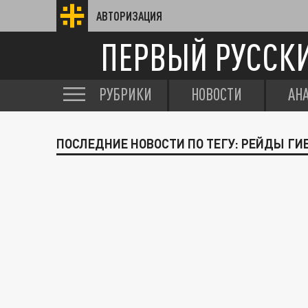
АВТОРИЗАЦИЯ
ПЕРВЫЙ РУССК
РУБРИКИ
НОВОСТИ
АН
ПОСЛЕДНИЕ НОВОСТИ ПО ТЕГУ: РЕЙДЫ ГИ