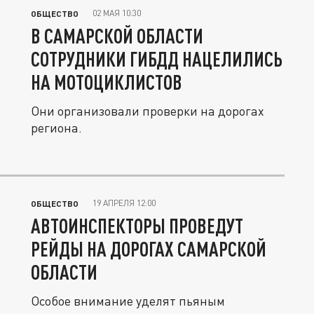
02 МАЯ 10:30
ОБЩЕСТВО
В САМАРСКОЙ ОБЛАСТИ
СОТРУДНИКИ ГИБДД НАЦЕЛИЛИСЬ
НА МОТОЦИКЛИСТОВ
Они организовали проверки на дорогах
региона.
19 АПРЕЛЯ 12:00
ОБЩЕСТВО
АВТОИНСПЕКТОРЫ ПРОВЕДУТ
РЕЙДЫ НА ДОРОГАХ САМАРСКОЙ
ОБЛАСТИ
Особое внимание уделят пьяным