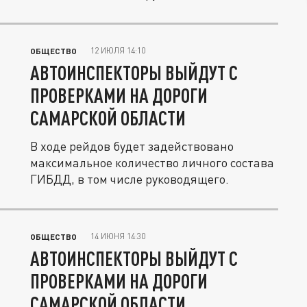
12 ИЮЛЯ 14:10
ОБЩЕСТВО
АВТОИНСПЕКТОРЫ ВЫЙДУТ С
ПРОВЕРКАМИ НА ДОРОГИ
САМАРСКОЙ ОБЛАСТИ
В ходе рейдов будет задействовано
максимальное количество личного состава
ГИБДД, в том числе руководящего.
14 ИЮНЯ 14:30
ОБЩЕСТВО
АВТОИНСПЕКТОРЫ ВЫЙДУТ С
ПРОВЕРКАМИ НА ДОРОГИ
САМАРСКОЙ ОБЛАСТИ