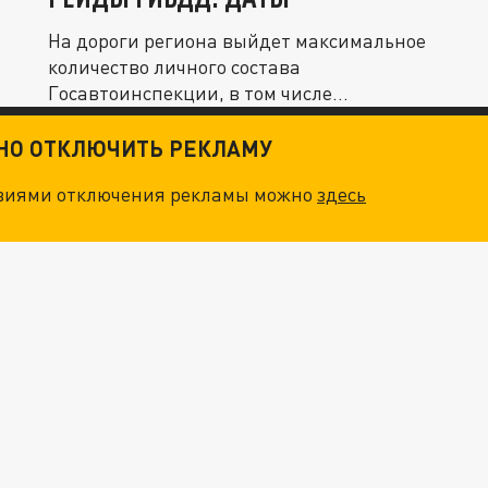
На дороги региона выйдет максимальное
количество личного состава
Госавтоинспекции, в том числе
руководящего.
ТНО ОТКЛЮЧИТЬ РЕКЛАМУ
овиями отключения рекламы можно
здесь