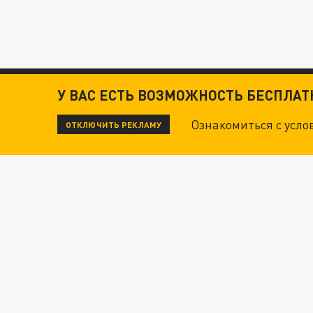
У ВАС ЕСТЬ ВОЗМОЖНОСТЬ БЕСПЛА
Ознакомиться с усл
ОТКЛЮЧИТЬ РЕКЛАМУ