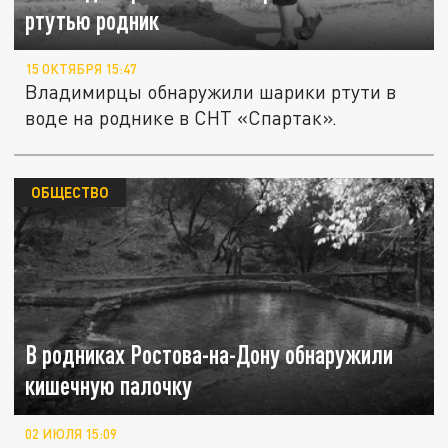
ртутью родник
15 ОКТЯБРЯ 15:47
Владимирцы обнаружили шарики ртути в
воде на роднике в СНТ «Спартак».
ОБЩЕСТВО
В родниках Ростова-на-Дону обнаружили
кишечную палочку
02 ИЮЛЯ 15:09