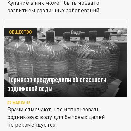
Купание в них может быть чревато
развитием различных заболеваний.
ОБЩЕСТВО
Пермяков предупредили об опасности
родниковой воды
07 МАЯ 06:16
Врачи отмечают, что использовать
родниковую воду для бытовых целей
не рекомендуется.