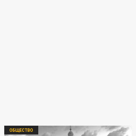
ОБЩЕСТВО