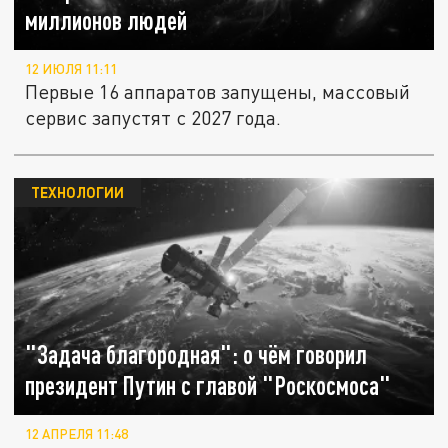
миллионов людей
12 ИЮЛЯ 11:11
Первые 16 аппаратов запущены, массовый
сервис запустят с 2027 года.
ТЕХНОЛОГИИ
"Задача благородная": о чём говорил
президент Путин с главой "Роскосмоса"
12 АПРЕЛЯ 11:48