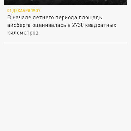
01 ДЕКАБРЯ 19:37
В начале летнего периода площадь
айсберга оценивалась в 2730 квадратных
километров.