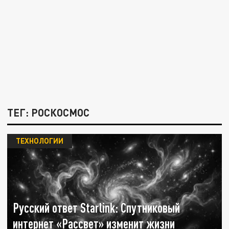
ТЕГ: РОСКОСМОС
ТЕХНОЛОГИИ
Русский ответ Starlink: Спутниковый
интернет «Рассвет» изменит жизни