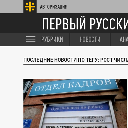
АВТОРИЗАЦИЯ
ПЕРВЫЙ РУССК
РУБРИКИ
НОВОСТИ
АН
ПОСЛЕДНИЕ НОВОСТИ ПО ТЕГУ: РОСТ ЧИС