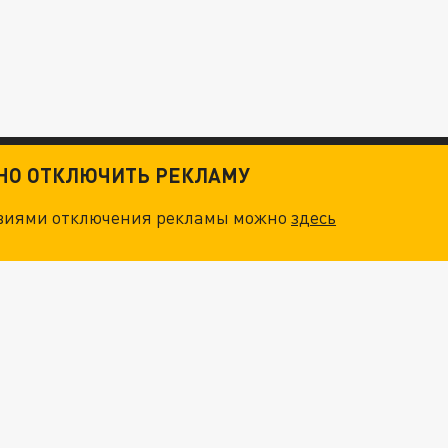
ТНО ОТКЛЮЧИТЬ РЕКЛАМУ
овиями отключения рекламы можно
здесь