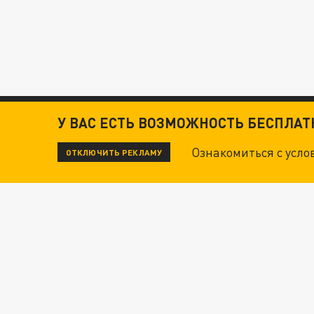
У ВАС ЕСТЬ ВОЗМОЖНОСТЬ БЕСПЛА
Ознакомиться с усл
ОТКЛЮЧИТЬ РЕКЛАМУ