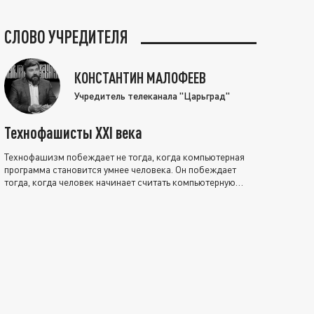
СЛОВО УЧРЕДИТЕЛЯ
КОНСТАНТИН МАЛОФЕЕВ
Учредитель телеканала "Царьград"
Технофашисты XXI века
Технофашизм побеждает не тогда, когда компьютерная
программа становится умнее человека. Он побеждает
тогда, когда человек начинает считать компьютерную
программу нравственно выше себя.