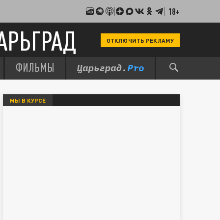
18+
АРЬГРАД
ОТКЛЮЧИТЬ РЕКЛАМУ
ФИЛЬМЫ
МЫ В КУРСЕ