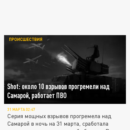
ПРОИСШЕСТВИЯ
Shot: около 10 взрывов прогремели над
Самарой, работает ПВО
31 МАРТА 02:47
Серия мощных взрывов прогремела над
Самарой в ночь на 31 марта, сработала