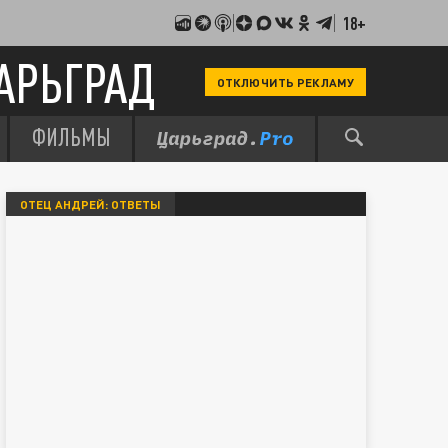
18+
АРЬГРАД
ОТКЛЮЧИТЬ РЕКЛАМУ
ФИЛЬМЫ
ОТЕЦ АНДРЕЙ: ОТВЕТЫ