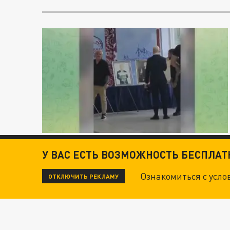
У ВАС ЕСТЬ ВОЗМОЖНОСТЬ БЕСПЛА
Ознакомиться с усл
ОТКЛЮЧИТЬ РЕКЛАМУ