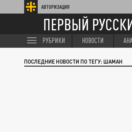
АВТОРИЗАЦИЯ
ПЕРВЫЙ РУССК
РУБРИКИ
НОВОСТИ
АН
ПОСЛЕДНИЕ НОВОСТИ ПО ТЕГУ: ШАМАН