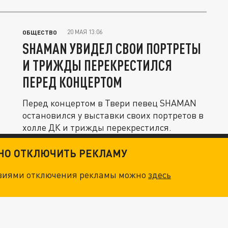
защиту...
20 МАЯ 13:06
ОБЩЕСТВО
SHAMAN УВИДЕЛ СВОИ ПОРТРЕТЫ
И ТРИЖДЫ ПЕРЕКРЕСТИЛСЯ
ПЕРЕД КОНЦЕРТОМ
Перед концертом в Твери певец SHAMAN
остановился у выставки своих портретов в
холле ДК и трижды перекрестился.
ТНО ОТКЛЮЧИТЬ РЕКЛАМУ
овиями отключения рекламы можно
здесь