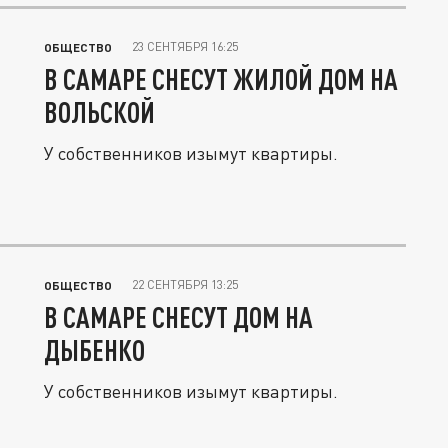
23 СЕНТЯБРЯ 16:25
ОБЩЕСТВО
В САМАРЕ СНЕСУТ ЖИЛОЙ ДОМ НА
ВОЛЬСКОЙ
У собственников изымут квартиры.
22 СЕНТЯБРЯ 13:25
ОБЩЕСТВО
В САМАРЕ СНЕСУТ ДОМ НА
ДЫБЕНКО
У собственников изымут квартиры.