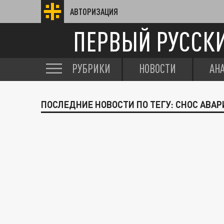
АВТОРИЗАЦИЯ
ПЕРВЫЙ РУССК
РУБРИКИ
НОВОСТИ
АН
ПОСЛЕДНИЕ НОВОСТИ ПО ТЕГУ: СНОС АВА