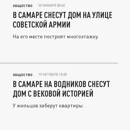
30 ЯНВАРЯ 08:40
ОБЩЕСТВО
В САМАРЕ СНЕСУТ ДОМ НА УЛИЦЕ
СОВЕТСКОЙ АРМИИ
На его месте построят многоэтажку.
19 ОКТЯБРЯ 15:05
ОБЩЕСТВО
В САМАРЕ НА ВОДНИКОВ СНЕСУТ
ДОМ С ВЕКОВОЙ ИСТОРИЕЙ
У жильцов заберут квартиры.