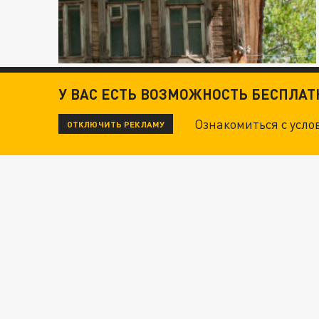
У ВАС ЕСТЬ ВОЗМОЖНОСТЬ БЕСПЛА
Ознакомиться с усл
ОТКЛЮЧИТЬ РЕКЛАМУ