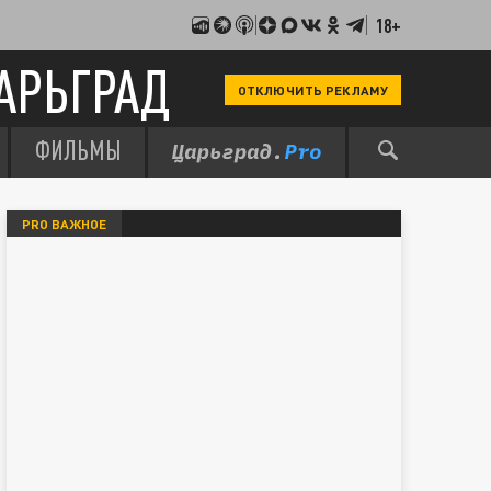
18+
АРЬГРАД
ОТКЛЮЧИТЬ РЕКЛАМУ
ФИЛЬМЫ
PRO ВАЖНОЕ