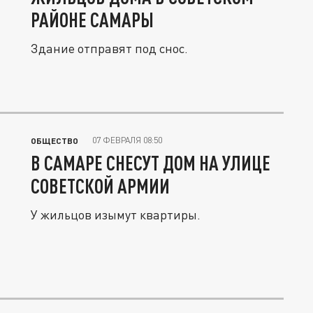
РАЙОНЕ САМАРЫ
Здание отправят под снос.
07 ФЕВРАЛЯ 08:50
ОБЩЕСТВО
В САМАРЕ СНЕСУТ ДОМ НА УЛИЦЕ
СОВЕТСКОЙ АРМИИ
У жильцов изымут квартиры.