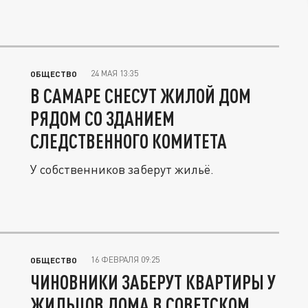
24 МАЯ 13:35
ОБЩЕСТВО
В САМАРЕ СНЕСУТ ЖИЛОЙ ДОМ
РЯДОМ СО ЗДАНИЕМ
СЛЕДСТВЕННОГО КОМИТЕТА
У собственников заберут жильё.
16 ФЕВРАЛЯ 09:25
ОБЩЕСТВО
ЧИНОВНИКИ ЗАБЕРУТ КВАРТИРЫ У
ЖИЛЬЦОВ ДОМА В СОВЕТСКОМ