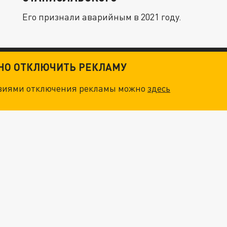
Его признали аварийным в 2021 году.
ТНО ОТКЛЮЧИТЬ РЕКЛАМУ
овиями отключения рекламы можно
здесь