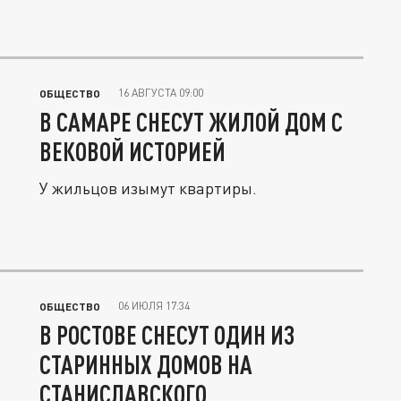
16 АВГУСТА 09:00
ОБЩЕСТВО
В САМАРЕ СНЕСУТ ЖИЛОЙ ДОМ С
ВЕКОВОЙ ИСТОРИЕЙ
У жильцов изымут квартиры.
06 ИЮЛЯ 17:34
ОБЩЕСТВО
В РОСТОВЕ СНЕСУТ ОДИН ИЗ
СТАРИННЫХ ДОМОВ НА
СТАНИСЛАВСКОГО