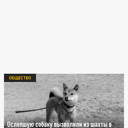
ОБЩЕСТВО
Ослепшую собаку вызволили из шахты в