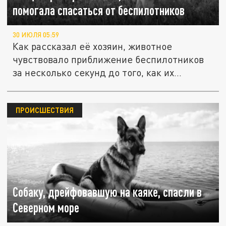
помогала спасаться от беспилотников
30 ИЮЛЯ 05:59
Как рассказал её хозяин, животное
чувствовало приближение беспилотников
за несколько секунд до того, как их...
ПРОИСШЕСТВИЯ
Собаку, дрейфовавшую на каяке, спасли в
Северном море