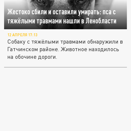
Жестоко сбили и оставили умирать: пса с
тяжёлыми травмами нашли в Ленобласти
12 АПРЕЛЯ 17:13
Собаку с тяжёлыми травмами обнаружили в
Гатчинском районе. Животное находилось
на обочине дороги.