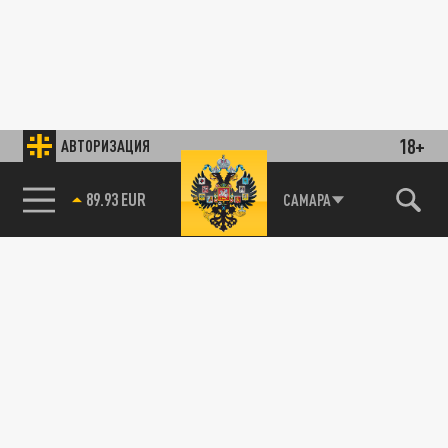
18+
АВТОРИЗАЦИЯ
89.93 EUR
САМАРА