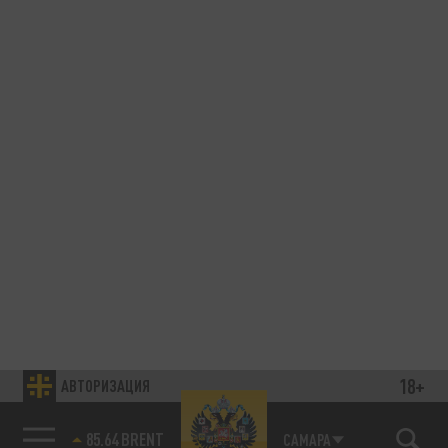
18+
АВТОРИЗАЦИЯ
85.64 BRENT
САМАРА