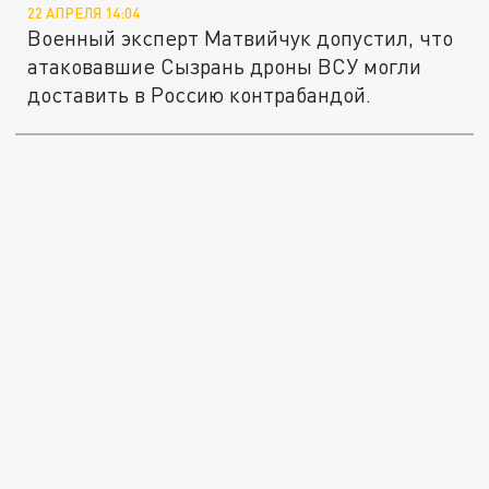
22 АПРЕЛЯ 14:04
Военный эксперт Матвийчук допустил, что
атаковавшие Сызрань дроны ВСУ могли
доставить в Россию контрабандой.