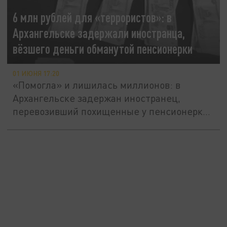
6 млн рублей для «террористов»: в
Архангельске задержали иностранца,
вёзшего деньги обманутой пенсионерки
01 ИЮНЯ 17:20
«Помогла» и лишилась миллионов: в
Архангельске задержан иностранец,
перевозивший похищенные у пенсионерки
6...