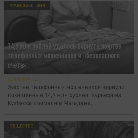
ПРОИСШЕСТВИЯ
14,9 млн рублей удалось вернуть жертве
телефонных мошенников и «безопасного
счета»
24 ИЮНЯ 05:14
Жертве телефонных мошенников вернули
похищенные 14,9 млн рублей. Курьера из
Кузбасса поймали в Магадане,...
ОБЩЕСТВО