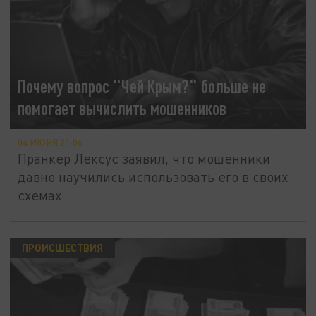
Почему вопрос "Чей Крым?" больше не
помогает вычислить мошенников
04 ИЮНЯ 21:06
Пранкер Лексус заявил, что мошенники
давно научились использовать его в своих
схемах.
ПРОИСШЕСТВИЯ