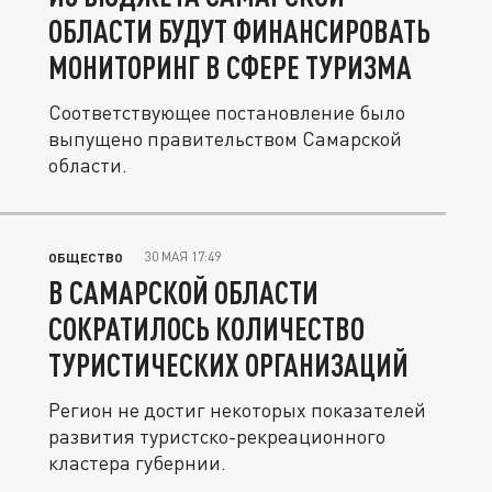
ОБЛАСТИ БУДУТ ФИНАНСИРОВАТЬ
МОНИТОРИНГ В СФЕРЕ ТУРИЗМА
Соответствующее постановление было
выпущено правительством Самарской
области.
30 МАЯ 17:49
ОБЩЕСТВО
В САМАРСКОЙ ОБЛАСТИ
СОКРАТИЛОСЬ КОЛИЧЕСТВО
ТУРИСТИЧЕСКИХ ОРГАНИЗАЦИЙ
Регион не достиг некоторых показателей
развития туристско-рекреационного
кластера губернии.