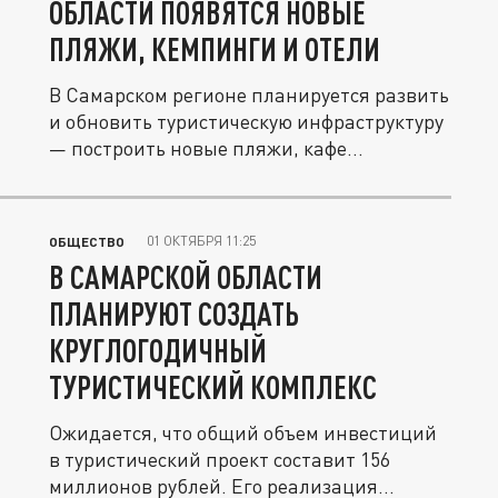
ОБЛАСТИ ПОЯВЯТСЯ НОВЫЕ
ПЛЯЖИ, КЕМПИНГИ И ОТЕЛИ
В Самарском регионе планируется развить
и обновить туристическую инфраструктуру
— построить новые пляжи, кафе...
01 ОКТЯБРЯ 11:25
ОБЩЕСТВО
В САМАРСКОЙ ОБЛАСТИ
ПЛАНИРУЮТ СОЗДАТЬ
КРУГЛОГОДИЧНЫЙ
ТУРИСТИЧЕСКИЙ КОМПЛЕКС
Ожидается, что общий объем инвестиций
в туристический проект составит 156
миллионов рублей. Его реализация...