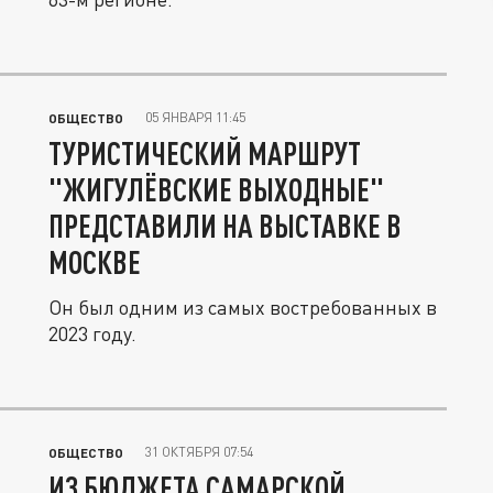
05 ЯНВАРЯ 11:45
ОБЩЕСТВО
ТУРИСТИЧЕСКИЙ МАРШРУТ
"ЖИГУЛЁВСКИЕ ВЫХОДНЫЕ"
ПРЕДСТАВИЛИ НА ВЫСТАВКЕ В
МОСКВЕ
Он был одним из самых востребованных в
2023 году.
31 ОКТЯБРЯ 07:54
ОБЩЕСТВО
ИЗ БЮДЖЕТА САМАРСКОЙ