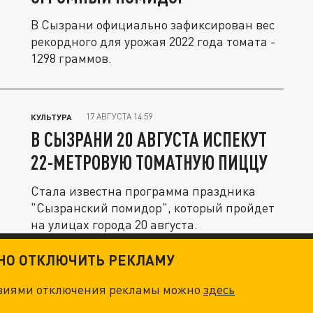
В Сызрани официально зафиксирован вес
рекордного для урожая 2022 года томата -
1298 граммов.
17 АВГУСТА 14:59
КУЛЬТУРА
В СЫЗРАНИ 20 АВГУСТА ИСПЕКУТ
22-МЕТРОВУЮ ТОМАТНУЮ ПИЦЦУ
Стала известна программа праздника
"Сызранский помидор", который пройдет
на улицах города 20 августа.
ТНО ОТКЛЮЧИТЬ РЕКЛАМУ
овиями отключения рекламы можно
здесь