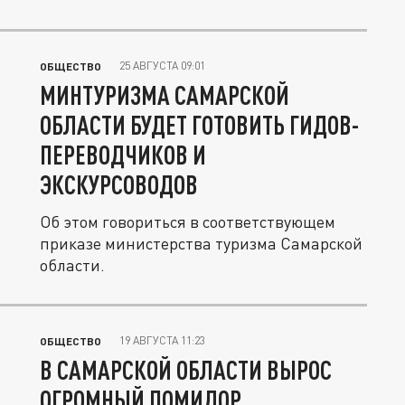
25 АВГУСТА 09:01
ОБЩЕСТВО
МИНТУРИЗМА САМАРСКОЙ
ОБЛАСТИ БУДЕТ ГОТОВИТЬ ГИДОВ-
ПЕРЕВОДЧИКОВ И
ЭКСКУРСОВОДОВ
Об этом говориться в соответствующем
приказе министерства туризма Самарской
области.
19 АВГУСТА 11:23
ОБЩЕСТВО
В САМАРСКОЙ ОБЛАСТИ ВЫРОС
ОГРОМНЫЙ ПОМИДОР