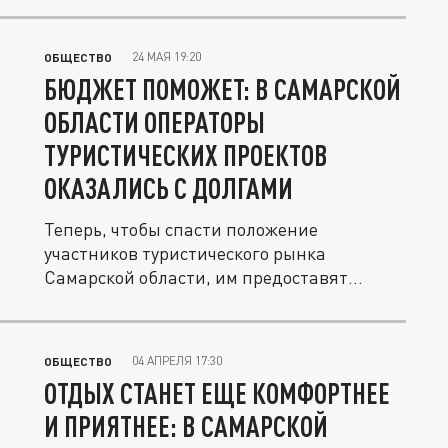
24 МАЯ 19:20
ОБЩЕСТВО
БЮДЖЕТ ПОМОЖЕТ: В САМАРСКОЙ
ОБЛАСТИ ОПЕРАТОРЫ
ТУРИСТИЧЕСКИХ ПРОЕКТОВ
ОКАЗАЛИСЬ С ДОЛГАМИ
Теперь, чтобы спасти положение
участников туристического рынка
Самарской области, им предоставят
субсидии.
04 АПРЕЛЯ 17:30
ОБЩЕСТВО
ОТДЫХ СТАНЕТ ЕЩЕ КОМФОРТНЕЕ
И ПРИЯТНЕЕ: В САМАРСКОЙ