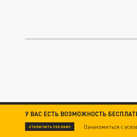
У ВАС ЕСТЬ ВОЗМОЖНОСТЬ БЕСПЛА
Ознакомиться с усл
ОТКЛЮЧИТЬ РЕКЛАМУ