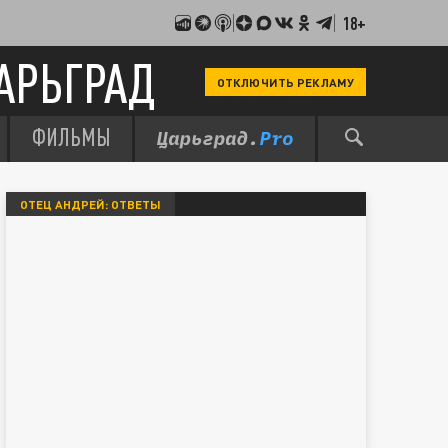
18+
АРЬГРАД
ОТКЛЮЧИТЬ РЕКЛАМУ
ФИЛЬМЫ
ОТЕЦ АНДРЕЙ: ОТВЕТЫ