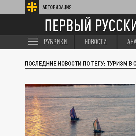
АВТОРИЗАЦИЯ
ПЕРВЫЙ РУССК
РУБРИКИ
НОВОСТИ
АН
ПОСЛЕДНИЕ НОВОСТИ ПО ТЕГУ: ТУРИЗМ В