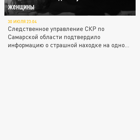
женщины
30 ИЮЛЯ 23:04
Следственное управление СКР по
Самарской области подтвердило
информацию о страшной находке на одном
из...