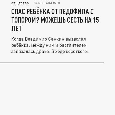
04 ФЕВРАЛЯ 15:00
ОБЩЕСТВО
СПАС РЕБЁНКА ОТ ПЕДОФИЛА С
ТОПОРОМ? МОЖЕШЬ СЕСТЬ НА 15
ЛЕТ
Когда Владимир Санкин вызволял
ребёнка, между ним и растлителем
завязалась драка. В ходе короткого
кулачного...