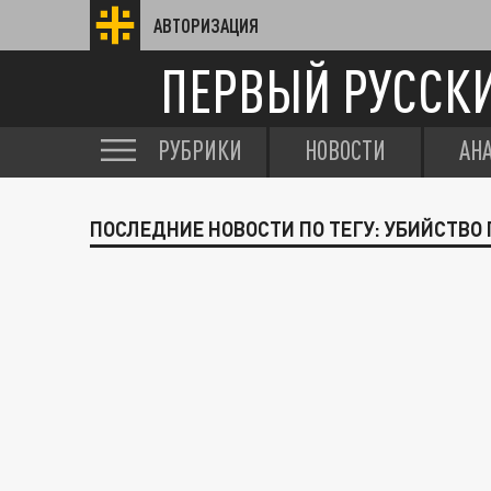
АВТОРИЗАЦИЯ
ПЕРВЫЙ РУССК
РУБРИКИ
НОВОСТИ
АН
ПОСЛЕДНИЕ НОВОСТИ ПО ТЕГУ: УБИЙСТВО