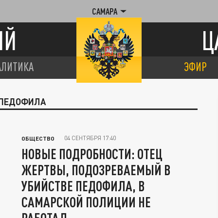
САМАРА
ИЙ
Ц
АЛИТИКА
ЭФИР
 ПЕДОФИЛА
04 СЕНТЯБРЯ 17:40
ОБЩЕСТВО
НОВЫЕ ПОДРОБНОСТИ: ОТЕЦ
ЖЕРТВЫ, ПОДОЗРЕВАЕМЫЙ В
УБИЙСТВЕ ПЕДОФИЛА, В
САМАРСКОЙ ПОЛИЦИИ НЕ