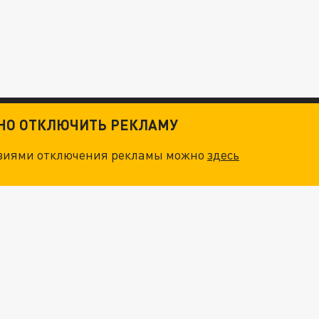
ТНО ОТКЛЮЧИТЬ РЕКЛАМУ
овиями отключения рекламы можно
здесь