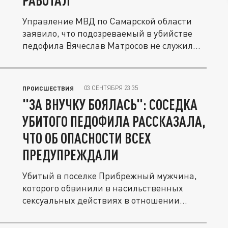
РАБОТАЛ
Управление МВД по Самарской области
заявило, что подозреваемый в убийстве
педофила Вячеслав Матросов не служил...
03 СЕНТЯБРЯ 23:35
ПРОИСШЕСТВИЯ
"ЗА ВНУЧКУ БОЯЛАСЬ": СОСЕДКА
УБИТОГО ПЕДОФИЛА РАССКАЗАЛА,
ЧТО ОБ ОПАСНОСТИ ВСЕХ
ПРЕДУПРЕЖДАЛИ
Убитый в поселке Прибрежный мужчина,
которого обвинили в насильственных
сексуальных действиях в отношении
двух...