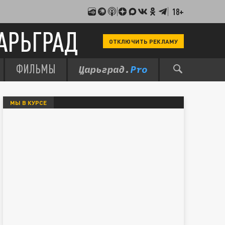
18+
АРЬГРАД
ОТКЛЮЧИТЬ РЕКЛАМУ
ФИЛЬМЫ
МЫ В КУРСЕ