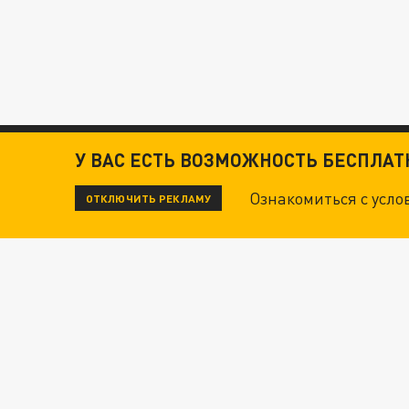
У ВАС ЕСТЬ ВОЗМОЖНОСТЬ БЕСПЛА
Ознакомиться с усл
ОТКЛЮЧИТЬ РЕКЛАМУ