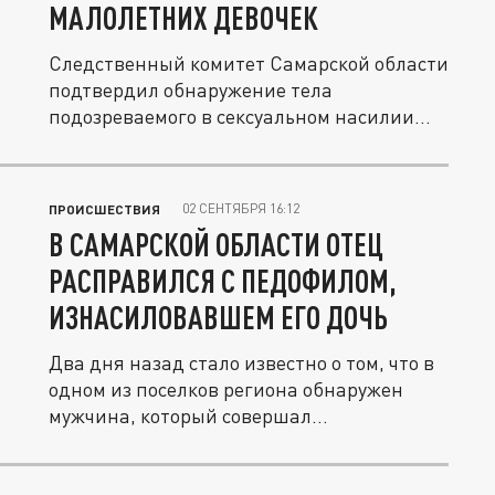
МАЛОЛЕТНИХ ДЕВОЧЕК
Следственный комитет Самарской области
подтвердил обнаружение тела
подозреваемого в сексуальном насилии
над...
02 СЕНТЯБРЯ 16:12
ПРОИСШЕСТВИЯ
В САМАРСКОЙ ОБЛАСТИ ОТЕЦ
РАСПРАВИЛСЯ С ПЕДОФИЛОМ,
ИЗНАСИЛОВАВШЕМ ЕГО ДОЧЬ
Два дня назад стало известно о том, что в
одном из поселков региона обнаружен
мужчина, который совершал...