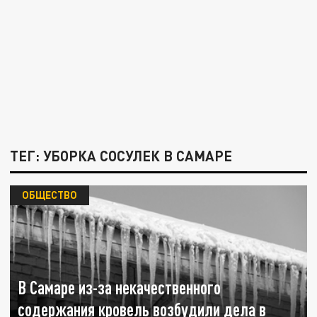
ТЕГ: УБОРКА СОСУЛЕК В САМАРЕ
ОБЩЕСТВО
В Самаре из-за некачественного
содержания кровель возбудили дела в