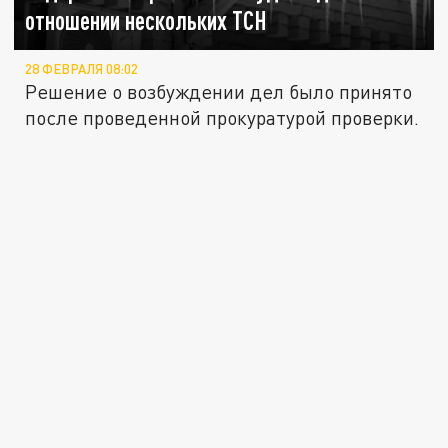
отношении нескольких ТСН
28 ФЕВРАЛЯ 08:02
Решение о возбуждении дел было принято
после проведенной прокуратурой проверки.