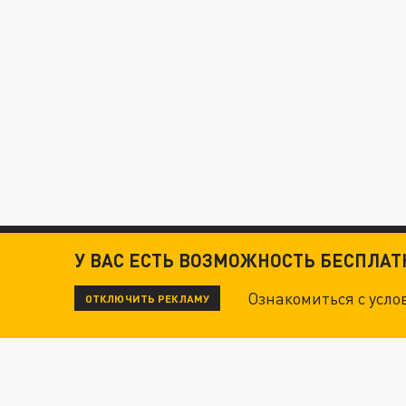
У ВАС ЕСТЬ ВОЗМОЖНОСТЬ БЕСПЛА
Ознакомиться с усл
ОТКЛЮЧИТЬ РЕКЛАМУ