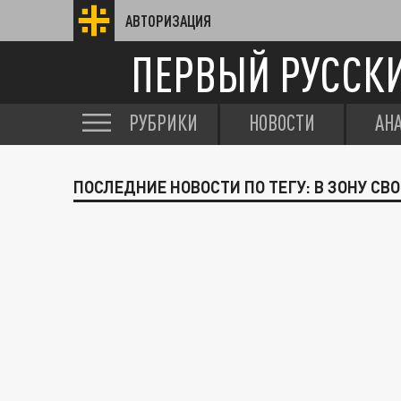
АВТОРИЗАЦИЯ
ПЕРВЫЙ РУССК
РУБРИКИ
НОВОСТИ
АН
ПОСЛЕДНИЕ НОВОСТИ ПО ТЕГУ: В ЗОНУ СВО