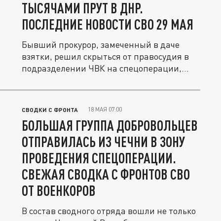
ТЫСЯЧАМИ ПРУТ В ДНР.
ПОСЛЕДНИЕ НОВОСТИ СВО 29 МАЯ
Бывший прокурор, замеченный в даче
взятки, решил скрыться от правосудия в
подразделении ЧВК на спецоперации,...
18 МАЯ 07:00
СВОДКИ С ФРОНТА
БОЛЬШАЯ ГРУППА ДОБРОВОЛЬЦЕВ
ОТПРАВИЛАСЬ ИЗ ЧЕЧНИ В ЗОНУ
ПРОВЕДЕНИЯ СПЕЦОПЕРАЦИИ.
СВЕЖАЯ СВОДКА С ФРОНТОВ СВО
ОТ ВОЕНКОРОВ
В состав сводного отряда вошли не только