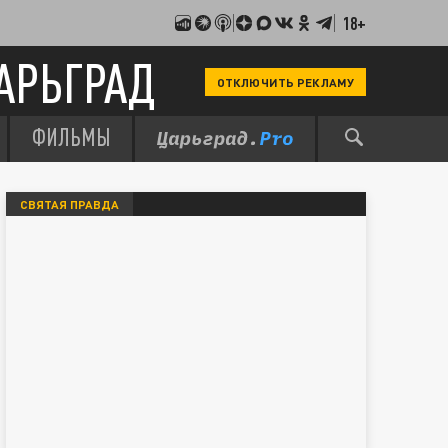
18+
АРЬГРАД
ОТКЛЮЧИТЬ РЕКЛАМУ
ФИЛЬМЫ
СВЯТАЯ ПРАВДА