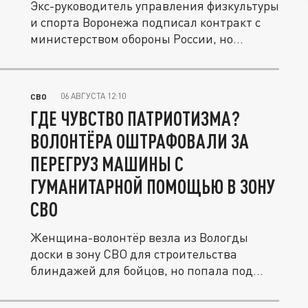
Экс-руководитель управления физкультуры
и спорта Воронежа подписал контракт с
министерством обороны России, но...
06 АВГУСТА 12:10
СВО
ГДЕ ЧУВСТВО ПАТРИОТИЗМА?
ВОЛОНТЁРА ОШТРАФОВАЛИ ЗА
ПЕРЕГРУЗ МАШИНЫ С
ГУМАНИТАРНОЙ ПОМОЩЬЮ В ЗОНУ
СВО
Женщина-волонтёр везла из Вологды
доски в зону СВО для строительства
блиндажей для бойцов, но попала под...