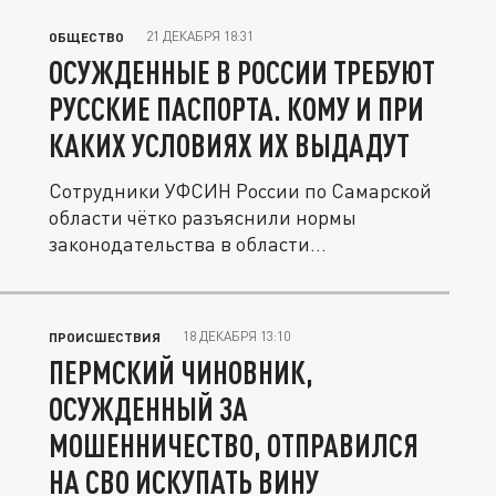
21 ДЕКАБРЯ 18:31
ОБЩЕСТВО
ОСУЖДЕННЫЕ В РОССИИ ТРЕБУЮТ
РУССКИЕ ПАСПОРТА. КОМУ И ПРИ
КАКИХ УСЛОВИЯХ ИХ ВЫДАДУТ
Сотрудники УФСИН России по Самарской
области чётко разъяснили нормы
законодательства в области
гражданства...
18 ДЕКАБРЯ 13:10
ПРОИСШЕСТВИЯ
ПЕРМСКИЙ ЧИНОВНИК,
ОСУЖДЕННЫЙ ЗА
МОШЕННИЧЕСТВО, ОТПРАВИЛСЯ
НА СВО ИСКУПАТЬ ВИНУ