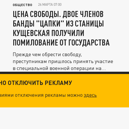
26 МАРТА 07:00
ОБЩЕСТВО
ЦЕНА СВОБОДЫ. ДВОЕ ЧЛЕНОВ
БАНДЫ "ЦАПКИ" ИЗ СТАНИЦЫ
КУЩЕВСКАЯ ПОЛУЧИЛИ
ПОМИЛОВАНИЕ ОТ ГОСУДАРСТВА
Прежде чем обрести свободу,
преступникам пришлось принять участие
в специальной военной операции на
Украине.
ТНО ОТКЛЮЧИТЬ РЕКЛАМУ
овиями отключения рекламы можно
здесь