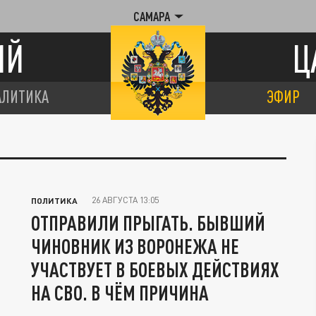
САМАРА
ИЙ
Ц
АЛИТИКА
ЭФИР
26 АВГУСТА 13:05
ПОЛИТИКА
ОТПРАВИЛИ ПРЫГАТЬ. БЫВШИЙ
ЧИНОВНИК ИЗ ВОРОНЕЖА НЕ
УЧАСТВУЕТ В БОЕВЫХ ДЕЙСТВИЯХ
НА СВО. В ЧЁМ ПРИЧИНА