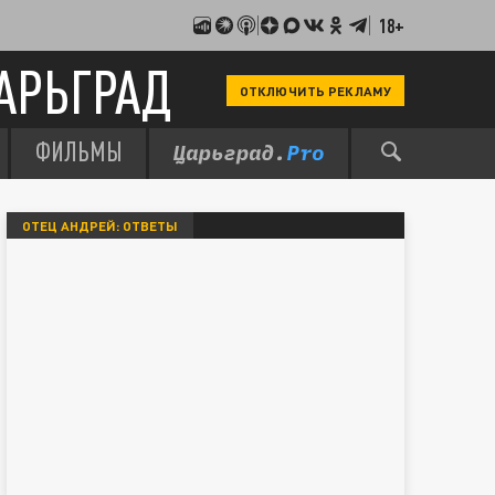
18+
АРЬГРАД
ОТКЛЮЧИТЬ РЕКЛАМУ
ФИЛЬМЫ
ОТЕЦ АНДРЕЙ: ОТВЕТЫ