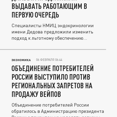
ВЫДАВАТЬ РАБОТАЮЩИМ В
ПЕРВУЮ ОЧЕРЕДЬ
Специалисты НМИЦ эндокринологии
имени Дедова предложили изменить
подход к льготному обеспечению
пациентов с...
06 ФЕВРАЛЯ 06:44
ЭКОНОМИКА
ОБЪЕДИНЕНИЕ ПОТРЕБИТЕЛЕЙ
РОССИИ ВЫСТУПИЛО ПРОТИВ
РЕГИОНАЛЬНЫХ ЗАПРЕТОВ НА
ПРОДАЖУ ВЕЙПОВ
Объединение потребителей России
обратилось в Администрацию президента