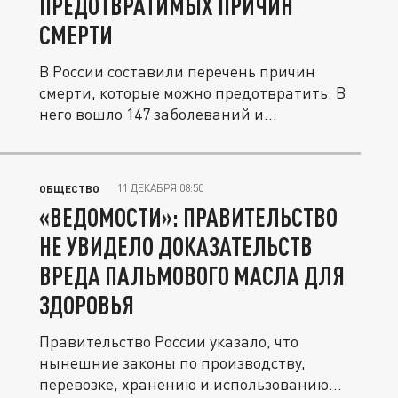
ПРЕДОТВРАТИМЫХ ПРИЧИН
СМЕРТИ
В России составили перечень причин
смерти, которые можно предотвратить. В
него вошло 147 заболеваний и...
11 ДЕКАБРЯ 08:50
ОБЩЕСТВО
«ВЕДОМОСТИ»: ПРАВИТЕЛЬСТВО
НЕ УВИДЕЛО ДОКАЗАТЕЛЬСТВ
ВРЕДА ПАЛЬМОВОГО МАСЛА ДЛЯ
ЗДОРОВЬЯ
Правительство России указало, что
нынешние законы по производству,
перевозке, хранению и использованию...