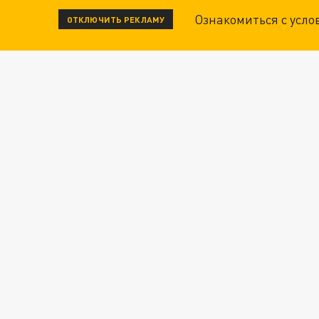
Ознакомиться с усл
ОТКЛЮЧИТЬ РЕКЛАМУ