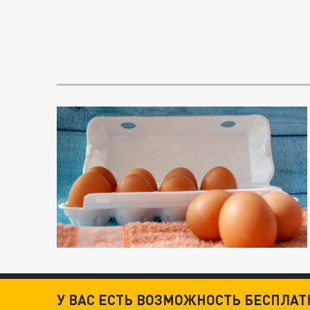
У ВАС ЕСТЬ ВОЗМОЖНОСТЬ БЕСПЛА