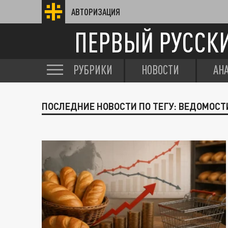
АВТОРИЗАЦИЯ
ПЕРВЫЙ РУССК
РУБРИКИ
НОВОСТИ
АН
ПОСЛЕДНИЕ НОВОСТИ ПО ТЕГУ: ВЕДОМОСТ