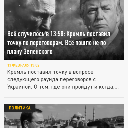
Всё случилось в 13:58: Кремль поставил
точку по переговорам. Всё пошло не по
плану Зеленского
13 ФЕВРАЛЯ 15:02
Кремль поставил точку в вопросе
следующего раунда переговоров с
Украиной. О том, где они пройдут и когда,...
ПОЛИТИКА