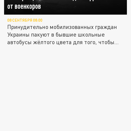
от военкоров
08 СЕНТЯБРЯ 08:00
Принудительно мобилизованных граждан
Украины пакуют в бывшие школьные
автобусы жёлтого цвета для того, чтобы...