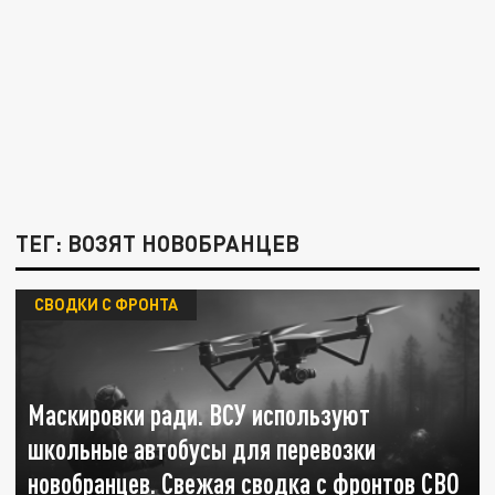
ТЕГ: ВОЗЯТ НОВОБРАНЦЕВ
СВОДКИ С ФРОНТА
Маскировки ради. ВСУ используют
школьные автобусы для перевозки
новобранцев. Свежая сводка с фронтов СВО