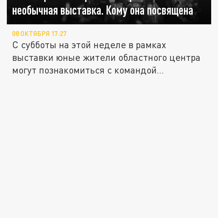
необычная выставка. Кому она посвящена
08 ОКТЯБРЯ 17:27
С субботы на этой неделе в рамках
выставки юные жители областного центра
могут познакомиться с командой...