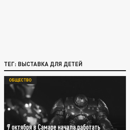
ТЕГ: ВЫСТАВКА ДЛЯ ДЕТЕЙ
ОБЩЕСТВО
7 октября в Самаре начала работать