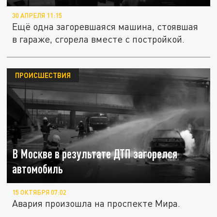
30 АПРЕЛЯ 11:15
Ещё одна загоревшаяся машина, стоявшая
в гараже, сгорела вместе с постройкой.
ПРОИСШЕСТВИЯ
В Москве в результате ДТП загорелся
автомобиль
15 ОКТЯБРЯ 07:02
Авария произошла на проспекте Мира.