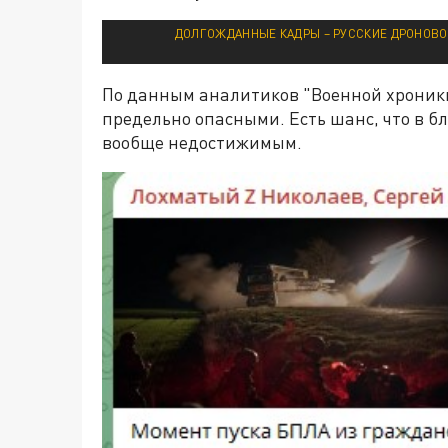
ДОЛГОЖДАННЫЕ КАДРЫ – РУССКИЕ ДРОНОВОД
По данным аналитиков "Военной хроники"
предельно опасными. Есть шанс, что в б
вообще недостижимым.