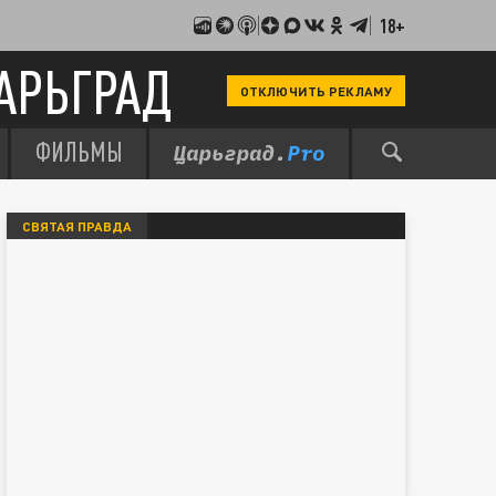
18+
АРЬГРАД
ОТКЛЮЧИТЬ РЕКЛАМУ
ФИЛЬМЫ
СВЯТАЯ ПРАВДА