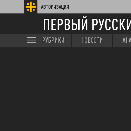
АВТОРИЗАЦИЯ
ПЕРВЫЙ РУССК
РУБРИКИ
НОВОСТИ
АН