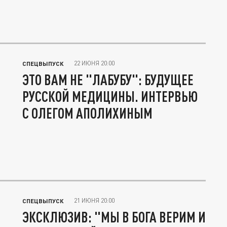
22 ИЮНЯ 20:00
СПЕЦВЫПУСК
ЭТО ВАМ НЕ "ЛАБУБУ": БУДУЩЕЕ
РУССКОЙ МЕДИЦИНЫ. ИНТЕРВЬЮ
С ОЛЕГОМ АПОЛИХИНЫМ
21 ИЮНЯ 20:00
СПЕЦВЫПУСК
ЭКСКЛЮЗИВ: "МЫ В БОГА ВЕРИМ И