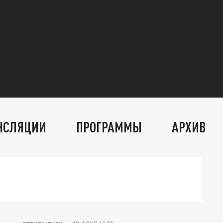
НСЛЯЦИИ
ПРОГРАММЫ
АРХИВ