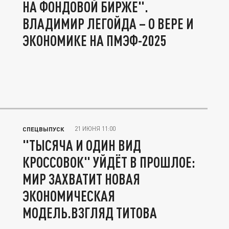
НА ФОНДОВОЙ БИРЖЕ".
ВЛАДИМИР ЛЕГОЙДА – О ВЕРЕ И
ЭКОНОМИКЕ НА ПМЭФ-2025
21 ИЮНЯ 11:00
СПЕЦВЫПУСК
"ТЫСЯЧА И ОДИН ВИД
КРОССОВОК" УЙДЁТ В ПРОШЛОЕ:
МИР ЗАХВАТИТ НОВАЯ
ЭКОНОМИЧЕСКАЯ
МОДЕЛЬ.ВЗГЛЯД ТИТОВА