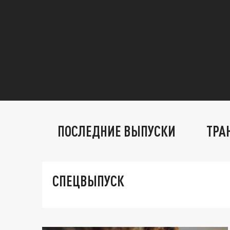
ПОСЛЕДНИЕ ВЫПУСКИ
ТРА
СПЕЦВЫПУСК