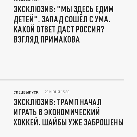
ЭКСКЛЮЗИВ: "МЫ ЗДЕСЬ ЕДИМ
ДЕТЕЙ". ЗАПАД СОШЁЛ С УМА.
КАКОЙ ОТВЕТ ДАСТ РОССИЯ?
ВЗГЛЯД ПРИМАКОВА
20 ИЮНЯ 15:30
СПЕЦВЫПУСК
ЭКСКЛЮЗИВ: ТРАМП НАЧАЛ
ИГРАТЬ В ЭКОНОМИЧЕСКИЙ
ХОККЕЙ. ШАЙБЫ УЖЕ ЗАБРОШЕНЫ