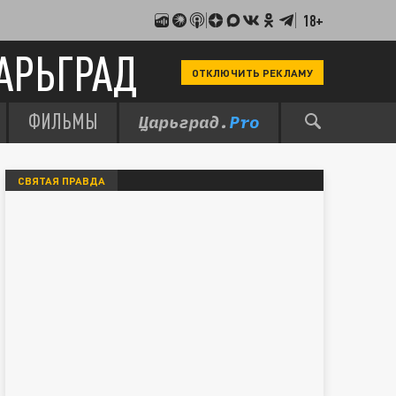
18+
АРЬГРАД
ОТКЛЮЧИТЬ РЕКЛАМУ
ФИЛЬМЫ
СВЯТАЯ ПРАВДА