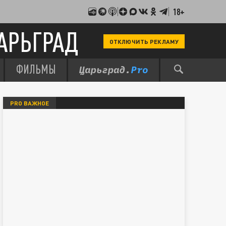
18+
АРЬГРАД
ОТКЛЮЧИТЬ РЕКЛАМУ
ФИЛЬМЫ
PRO ВАЖНОЕ