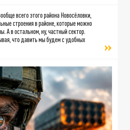
вообще всего этого района Новосёловки,
ьные строения в районе, которые можно
. А в остальном, ну, частный сектор.
ывая, что давить мы будем с удобных