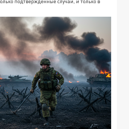
только подтверждённые случаи, и только в