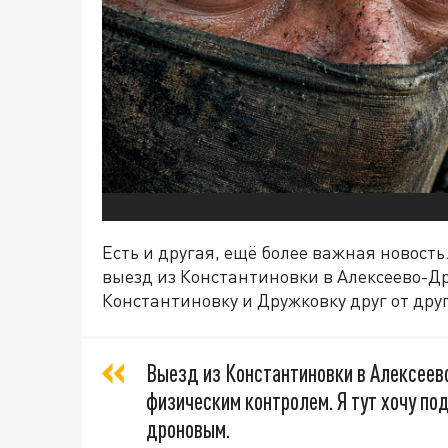
Есть и другая, ещё более важная новость
выезд из Константиновки в Алексеево-Д
Константиновку и Дружковку друг от друг
Выезд из Константиновки в Алексее
физическим контролем. Я тут хочу по
дроновым.