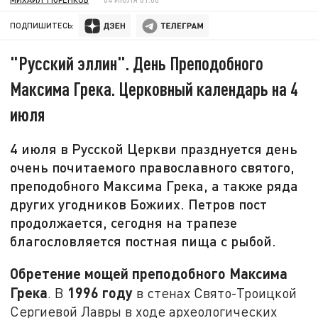
ПОДПИШИТЕСЬ:
"Русский эллин". День Преподобного
Максима Грека. Церковный календарь на 4
июля
4 июля в Русской Церкви празднуется день
очень почитаемого православного святого,
преподобного Максима Грека, а также ряда
других угодников Божиих. Петров пост
продолжается, сегодня на трапезе
благословляется постная пища с рыбой.
Обретение мощей преподобного Максима
Грека
1996 году
. В
в стенах Свято-Троицкой
Сергиевой Лавры в ходе археологических