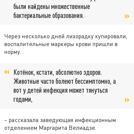
были найдены множественные
бактериальные образования.
Через несколько дней лихорадку купировали,
воспалительные маркеры крови пришли в
норму.
Котёнок, кстати, абсолютно здоров.
Животные часто болеют бессимптомно, а
вот у детей инфекция может тянуться
годами,
– рассказала заведующая инфекционным
отделением Маргарита Велиадзе.