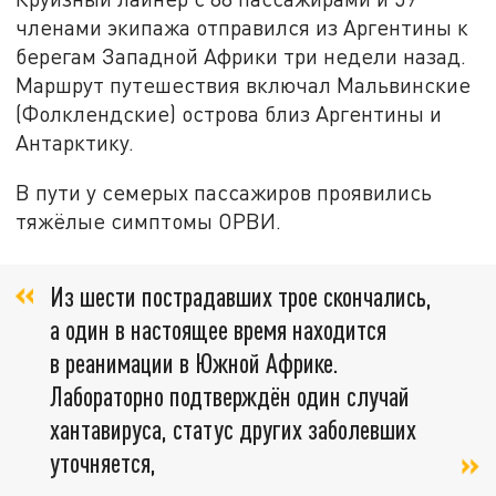
членами экипажа отправился из Аргентины к
берегам Западной Африки три недели назад.
Маршрут путешествия включал Мальвинские
(Фолклендские) острова близ Аргентины и
Антарктику.
В пути у семерых пассажиров проявились
тяжёлые симптомы ОРВИ.
Из шести пострадавших трое скончались,
а один в настоящее время находится
в реанимации в Южной Африке.
Лабораторно подтверждён один случай
хантавируса, статус других заболевших
уточняется,