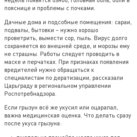
пояснице и проблемы с почками.
Дачные дома и подсобные помещения: сараи,
подвалы, бытовки – нужно хорошо
проветрить, вымести сор, пыль. Вирус долго
сохраняется во внешней среде, и морозы ему
не страшны. Работы следует проводить в
маске и перчатках. При признаках появления
вредителей нужно обращаться к
специалистам по дератизации, рассказали
Царьграду в региональном управлении
Роспотребнадзора.
Если грызун всё же укусил или оцарапал,
важна медицинская оценка. Что делать сразу
после укуса грызуна: