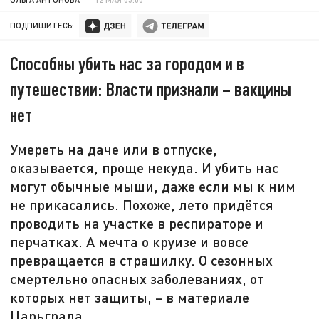
ПОДПИШИТЕСЬ:
Способны убить нас за городом и в
путешествии: Власти признали – вакцины
нет
Умереть на даче или в отпуске,
оказывается, проще некуда. И убить нас
могут обычные мыши, даже если мы к ним
не прикасались. Похоже, лето придётся
проводить на участке в респираторе и
перчатках. А мечта о круизе и вовсе
превращается в страшилку. О сезонных
смертельно опасных заболеваниях, от
которых нет защиты, – в материале
Царьграда.