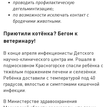
проводить профилактическую
дегельминтизацию;
по возможности исключать контакт с
бродячими животными.
Приютили котёнка? Бегом к
ветеринару!
В конце апреля инфекционисты Детского
научно-клинического центра им. Рошаля в
подмосковном Красногорске спасли ребёнка с
тяжёлым поражением печени и селезёнки.
Ребёнка доставили с температурой под 40
градусов, вялостью и симптомами кишечной
инфекции.
В Министерстве здравоохранения