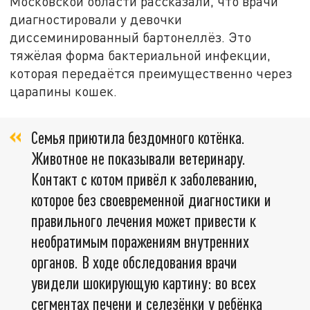
Московской области рассказали, что врачи
диагностировали у девочки
диссеминированный бартонеллёз. Это
тяжёлая форма бактериальной инфекции,
которая передаётся преимущественно через
царапины кошек.
Семья приютила бездомного котёнка.
Животное не показывали ветеринару.
Контакт с котом привёл к заболеванию,
которое без своевременной диагностики и
правильного лечения может привести к
необратимым поражениям внутренних
органов. В ходе обследования врачи
увидели шокирующую картину: во всех
сегментах печени и селезёнки у ребёнка