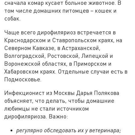
сначала комар кусает больное животное. В
том числе домашних питомцев – кошек и
собак.
Чаще всего дирофиляриоз встречается в
Краснодарском и Ставропольском краях, на
Северном Кавказе, в Астраханской,
Волгоградской, Ростовской, Липецкой и
Воронежской областях, в Приморском и
Хабаровском краях. Отдельные случаи есть в
Подмосковье.
Инфекционист из Москвы Дарья Полякова
объясняет, что делать, чтобы домашние
любимцы не стали источником
дирофиляриоза. Важно:
регулярно обследовать их у ветеринара;