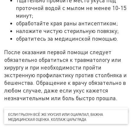
тщательно промойте место укуса под
проточной водой с мылом не менее 10-15
минут;
обработайте края раны антисептиком;
наложите чистую стерильную повязку;
обратитесь за медицинской помощью.
После оказания первой помощи следует
обязательно обратиться к травматологу или
хирургу и при необходимости пройти
экстренную профилактику против столбняка и
бешенства. Обращение к врачу обязательно в
любом случае, даже если укус кажется
незначительным или боль быстро прошла.
ЕСЛИ ГРЫЗУН ВСЁ ЖЕ УКУСИЛ ИЛИ ОЦАРАПАЛ, ВАЖНА
МЕДИЦИНСКАЯ ОЦЕНКА. КОЛЛАЖ ЦАРЬГРАДА