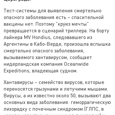
Тест-системы для выявления смертельно
опасного заболевания есть – спасительной
вакцины нет. Поэтому "круиз мечты"
превращается в сценарий триллера. На борту
лайнера MV Hondius, следовавшего из
Аргентины в Кабо-Верде, произошла вспышка
смертельно опасного заболевания,
вызываемого хантавирусом, сообщает
нидерландская компания Oceanwide
Expeditions, владеющая судном.
Хантавирусы – семейство вирусов, которые
переносятся грызунами и летучими мышами.
Вирусы, а их известно около 50, вызывают два
основных вида заболевания: геморрагическую
лихорадку с почечным синдромом (ГЛПС, в