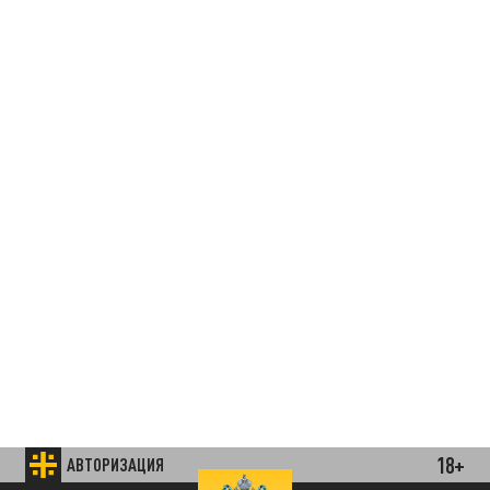
18+
АВТОРИЗАЦИЯ