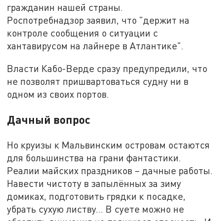
гражданин нашей страны.
Роспотребнадзор заявил, что "держит на
контроле сообщения о ситуации с
хантавирусом на лайнере в Атлантике".
Власти Кабо-Верде сразу предупредили, что
не позволят пришвартоваться судну ни в
одном из своих портов.
Дачный вопрос
Но круизы к Мальвинским островам остаются
для большинства на грани фантастики.
Реалии майских праздников – дачные работы.
Навести чистоту в запылённых за зиму
домиках, подготовить грядки к посадке,
убрать сухую листву... В суете можно не