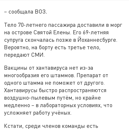
– сообщала ВОЗ
.
Тело 70-летнего пассажира доставили в морг
на острове Святой Елены. Его 69-летняя
супруга скончалась позже в Йоханнесбурге.
Вероятно, на борту есть третье тело,
передают СМИ.
Вакцины от хантавируса нет из-за
многообразия его штаммов. Препарат от
одного штамма не поможет от другого.
Хантавирусы быстро распространяются
воздушно-пылевым путём, но крайне
медленно – в лабораторных условиях, что
усложняет работу учёных.
Кстати, среди членов команды есть