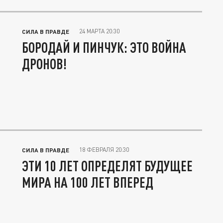
24 МАРТА 20:30
СИЛА В ПРАВДЕ
БОРОДАЙ И ПИНЧУК: ЭТО ВОЙНА
ДРОНОВ!
18 ФЕВРАЛЯ 20:30
СИЛА В ПРАВДЕ
ЭТИ 10 ЛЕТ ОПРЕДЕЛЯТ БУДУЩЕЕ
МИРА НА 100 ЛЕТ ВПЕРЕД