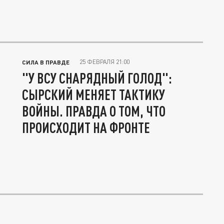
25 ФЕВРАЛЯ 21:00
СИЛА В ПРАВДЕ
"У ВСУ СНАРЯДНЫЙ ГОЛОД":
СЫРСКИЙ МЕНЯЕТ ТАКТИКУ
ВОЙНЫ. ПРАВДА О ТОМ, ЧТО
ПРОИСХОДИТ НА ФРОНТЕ