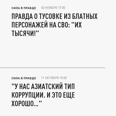
02 НОЯБРЯ 17:00
СИЛА В ПРАВДЕ
ПРАВДА О ТУСОВКЕ ИЗ БЛАТНЫХ
ПЕРСОНАЖЕЙ НА СВО: "ИХ
ТЫСЯЧИ!"
11 ОКТЯБРЯ 15:00
СИЛА В ПРАВДЕ
"У НАС АЗИАТСКИЙ ТИП
КОРРУПЦИИ. И ЭТО ЕЩЕ
ХОРОШО…"