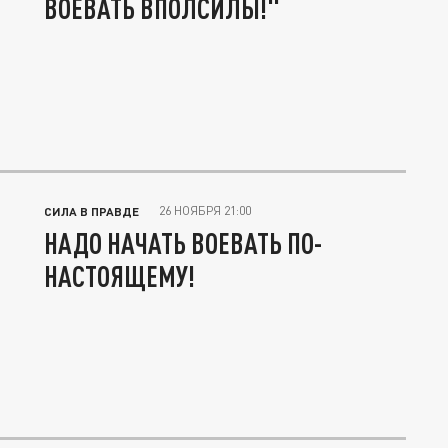
ВОЕВАТЬ ВПОЛСИЛЫ!"
26 НОЯБРЯ 21:00
СИЛА В ПРАВДЕ
НАДО НАЧАТЬ ВОЕВАТЬ ПО-
НАСТОЯЩЕМУ!