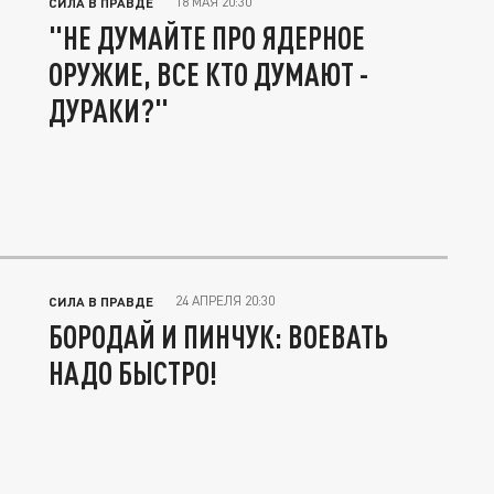
18 МАЯ 20:30
СИЛА В ПРАВДЕ
"НЕ ДУМАЙТЕ ПРО ЯДЕРНОЕ
ОРУЖИЕ, ВСЕ КТО ДУМАЮТ -
ДУРАКИ?"
24 АПРЕЛЯ 20:30
СИЛА В ПРАВДЕ
БОРОДАЙ И ПИНЧУК: ВОЕВАТЬ
НАДО БЫСТРО!