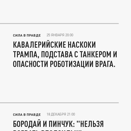
25 ЯНВАРЯ 20:00
СИЛА В ПРАВДЕ
КАВАЛЕРИЙСКИЕ НАСКОКИ
ТРАМПА, ПОДСТАВА С ТАНКЕРОМ И
ОПАСНОСТИ РОБОТИЗАЦИИ ВРАГА.
18 ДЕКАБРЯ 21:00
СИЛА В ПРАВДЕ
БОРОДАЙ И ПИНЧУК: "НЕЛЬЗЯ