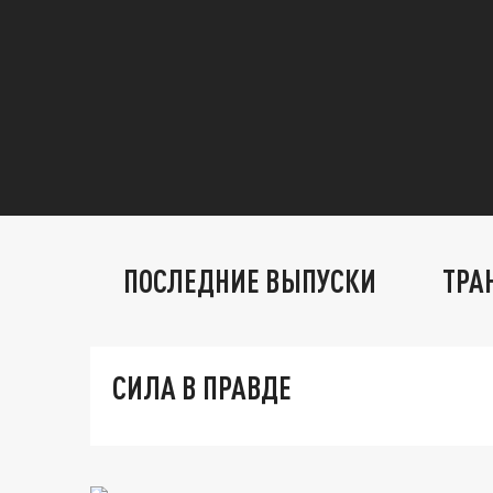
ПОСЛЕДНИЕ ВЫПУСКИ
ТРА
СИЛА В ПРАВДЕ