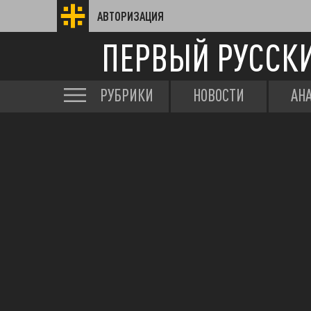
АВТОРИЗАЦИЯ
ПЕРВЫЙ РУССК
РУБРИКИ
НОВОСТИ
АН