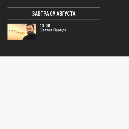
ЗАВТРА 09 АВГУСТА
13:00
Святая Правда