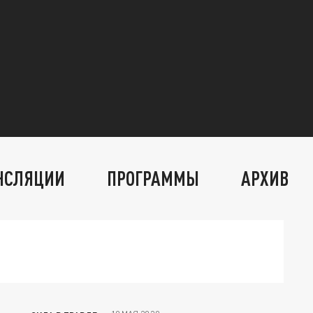
НСЛЯЦИИ
ПРОГРАММЫ
АРХИВ