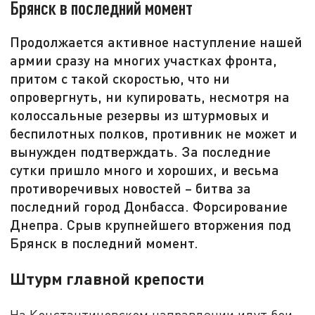
Брянск в последний момент
Продолжается активное наступление нашей
армии сразу на многих участках фронта,
притом с такой скоростью, что ни
опровергнуть, ни купировать, несмотря на
колоссальные резервы из штурмовых и
беспилотных полков, противник не может и
вынужден подтверждать. За последние
сутки пришло много и хороших, и весьма
противоречивых новостей – битва за
последний город Донбасса. Форсирование
Днепра. Срыв крупнейшего вторжения под
Брянск в последний момент.
Штурм главной крепости
На Константиновском направлении идут бои