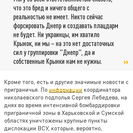
что это бред и ничего общего с
реальностью не имеет. Никто сейчас
форсировать Днепр и создавать плацдарм
не будет. Ни украинцы, им хватило
Крынок, ни мы – на это нет достаточных
сил у группировки "Днепр", да и
собственные Крынки нам не нужны.
Кроме того, есть и другие значимые новости с
приграничья. По
информации
координатора
николаевского подполья Сергея Лебедева, на
днях во время интенсивной бомбардировки
приграничной зоны в Харьковской и Сумской
областях уничтожены крупные пункты
дислокации ВСУ, которые, вероятно,