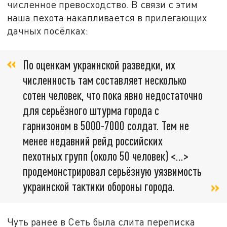
численное превосходство. В связи с этим
наша пехота накапливается в прилегающих
дачных посёлках:
По оценкам украинской разведки, их
численность там составляет несколько
сотен человек, что пока явно недостаточно
для серьёзного штурма города с
гарнизоном в 5000-7000 солдат. Тем не
менее недавний рейд российских
пехотных групп (около 50 человек) <…>
продемонстрировал серьёзную уязвимость
украинской тактики обороны города.
Чуть ранее в Сеть была слита переписка