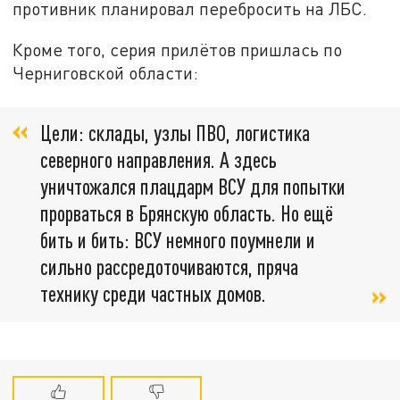
противник планировал перебросить на ЛБС.
Кроме того, серия прилётов пришлась по
Черниговской области:
Цели: склады, узлы ПВО, логистика
северного направления. А здесь
уничтожался плацдарм ВСУ для попытки
прорваться в Брянскую область. Но ещё
бить и бить: ВСУ немного поумнели и
сильно рассредоточиваются, пряча
технику среди частных домов.