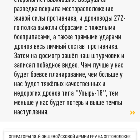
разведка вскрыла месторасположение
живой силы противника, и дроноводы 272-
го полка выжгли сбросами с тяжёлыми
боеприпасами, а также прямыми ударами
дронов весь личный состав противника.
Затем на досмотр зашёл наш штурмовик и
записал победное видео. Чем лучше у нас
будет боевое планирование, чем больше у
нас будет тяжёлых качественных и
недорогих дронов типа "Упырь-18", тем
меньше у нас будет потерь и выше темпы
наступления.
ОПЕРАТОРЫ 18-Й ОБЩЕВОЙСКОВОЙ АРМИИ FPV НА ОПТОВОЛОКНЕ