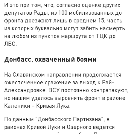
И это при том, что, согласно оценке других
депутатов Рады, из 100 мобилизованных до
фронта доезжают лишь в среднем 15, часть
из которых буквально могут забить насмерть
на любом из пунктов маршрута от ТЦК до
ЛБС.
Донбасс, охваченный боями
На Славянском направлении продолжается
ожесточенное сражение за выход к Рай-
Александровке. ВСУ постоянно контратакуют,
но нашим удалось выровнять фронт в районе
Каленики – Кривая Лука.
По данным "Донбасского Партизана", в
районах Кривой Луки и Озёрного ведётся