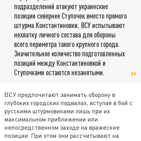
подразделений атакуют украинские
позиции севернее Ступочек вместо прямого
штурма Константиновки. ВСУ испытывают
нехватку личного состава для обороны
всего периметра такого крупного города.
Значительное количество подготовленных
позиций между Константиновкой и
Ступочками остаются незанятыми.
ВСУ предпочитают занимать оборону в
глубоких городских подвалах, вступая в бой с
русскими штурмовиками лишь при их
максимальном приближении или
непосредственном заходе на вражеские
позиции. При этом они рассчитывают на