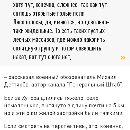
хотя тут, конечно, сложнее, так как тут
сплошь открытые голые поля.
Лесополосы, да, имеются, но довольно-
таки жиденькие. То есть таких густых
лесных массивов, где можно накопить
солидную группу и потом совершить
накат, вот тут с юга нет,
– рассказал военный обозреватель Михаил
Дегтярёв, автор канала "Генеральный Штаб".
Бои за Хутора длились тяжело, село
немаленькое, вытянуто в длину почти на 5 км,
но и эти 5 км жилой застройки были тяжкими.
Если смотреть на перспективы, это, конечно,