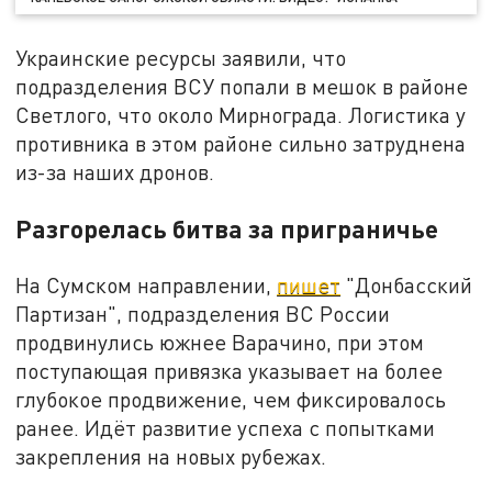
Украинские ресурсы заявили, что
подразделения ВСУ попали в мешок в районе
Светлого, что около Мирнограда. Логистика у
противника в этом районе сильно затруднена
из-за наших дронов.
Разгорелась битва за приграничье
На Сумском направлении,
пишет
"Донбасский
Партизан", подразделения ВС России
продвинулись южнее Варачино, при этом
поступающая привязка указывает на более
глубокое продвижение, чем фиксировалось
ранее. Идёт развитие успеха с попытками
закрепления на новых рубежах.