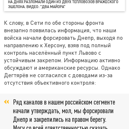
НА ДНЯХ РАЗЛОМАЛИ ОДИН ИЗ ДВУХ ТЕПЛОВОЗОВ ВРАЖЕСКОГО
ЭШЕЛОНА. ВИДЕО: "ДВА МАЙОРА"
К слову, в Сети по обе стороны фронта
внезапно появилась информация, что наши
войска начали форсировать Днепр, выходя по
направлению к Херсону, взяв под полный
контроль населённый пункт Львово с
устойчивым закрепом. Информацию активно
обсуждают и американские ресурсы. Однако
Дегтярёв не согласился с доводами из-за
отсутствия объективного контроля:
Ряд каналов в нашем российском сегменте
начали утверждать, мол, мы форсировали
Днепр и закрепились на правом берегу.
Могу со всей ответственностью сказать,