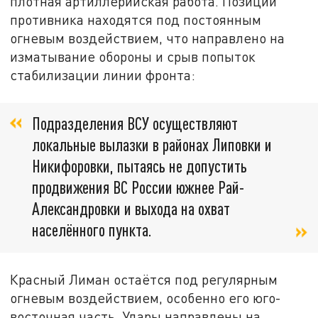
плотная артиллерийская работа. Позиции
противника находятся под постоянным
огневым воздействием, что направлено на
изматывание обороны и срыв попыток
стабилизации линии фронта:
Подразделения ВСУ осуществляют
локальные вылазки в районах Липовки и
Никифоровки, пытаясь не допустить
продвижения ВС России южнее Рай-
Александровки и выхода на охват
населённого пункта.
Красный Лиман остаётся под регулярным
огневым воздействием, особенно его юго-
восточная часть. Удары направлены на