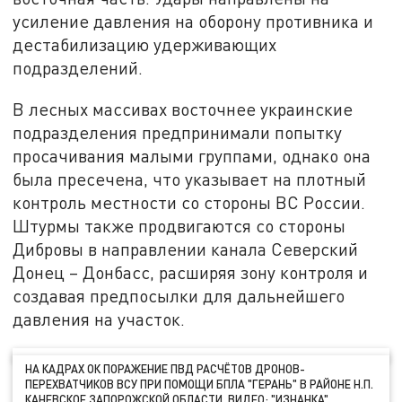
усиление давления на оборону противника и
дестабилизацию удерживающих
подразделений.
В лесных массивах восточнее украинские
подразделения предпринимали попытку
просачивания малыми группами, однако она
была пресечена, что указывает на плотный
контроль местности со стороны ВС России.
Штурмы также продвигаются со стороны
Дибровы в направлении канала Северский
Донец – Донбасс, расширяя зону контроля и
создавая предпосылки для дальнейшего
давления на участок.
НА КАДРАХ ОК ПОРАЖЕНИЕ ПВД РАСЧЁТОВ ДРОНОВ-
ПЕРЕХВАТЧИКОВ ВСУ ПРИ ПОМОЩИ БПЛА "ГЕРАНЬ" В РАЙОНЕ Н.П.
КАНЕВСКОЕ ЗАПОРОЖСКОЙ ОБЛАСТИ. ВИДЕО: "ИЗНАНКА"