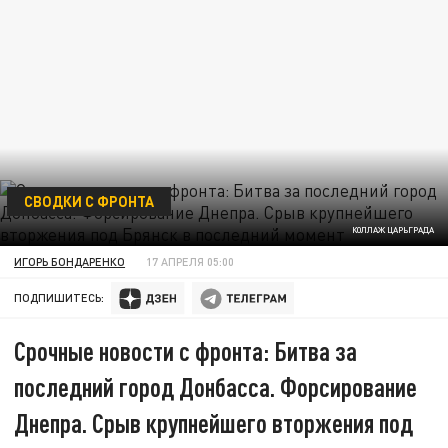
СВОДКИ С ФРОНТА
КОЛЛАЖ ЦАРЬГРАДА
ИГОРЬ БОНДАРЕНКО
17 АПРЕЛЯ 05:00
ПОДПИШИТЕСЬ:
Срочные новости с фронта: Битва за
последний город Донбасса. Форсирование
Днепра. Срыв крупнейшего вторжения под