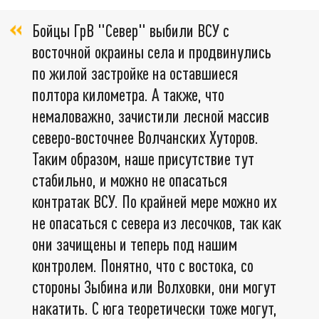
Бойцы ГрВ "Север" выбили ВСУ с
восточной окраины села и продвинулись
по жилой застройке на оставшиеся
полтора километра. А также, что
немаловажно, зачистили лесной массив
северо-восточнее Волчанских Хуторов.
Таким образом, наше присутствие тут
стабильно, и можно не опасаться
контратак ВСУ. По крайней мере можно их
не опасаться с севера из лесочков, так как
они зачищены и теперь под нашим
контролем. Понятно, что с востока, со
стороны Зыбина или Волховки, они могут
накатить. С юга теоретически тоже могут,