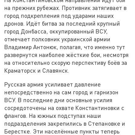
на прежних рубежах. Противник затягивает в
город подкрепления под ударами наших
дронов. Идёт битва за последний крупный
город Донбасса, оккупированный ВСУ,
отмечает полковник украинской армии
Владимир Антонюк, полагая, что именно тут
развернутся наиболее жёсткие бои, несмотря
на относительно скорую перспективу боёв за
Краматорск и Славянск.
Русская армия усиливает давление
непосредственно на сам город и гарнизон
ВСУ. В последние дни основные усилия
сосредоточены на охвате Константиновки с
флангов. На южных подступах наши
подразделения закрепились в Степановке и
Берестке. Эти населённые пункты теперь