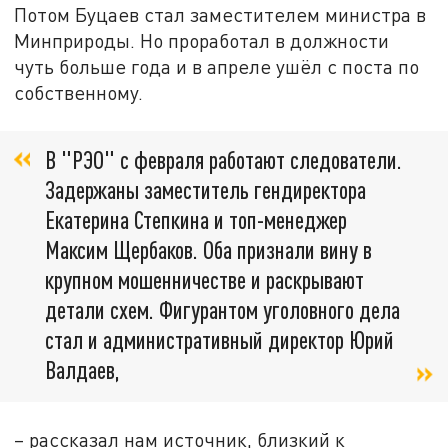
Потом Буцаев стал заместителем министра в
Минприроды. Но проработал в должности
чуть больше года и в апреле ушёл с поста по
собственному.
В "РЭО" с февраля работают следователи.
Задержаны заместитель гендиректора
Екатерина Степкина и топ-менеджер
Максим Щербаков. Оба признали вину в
крупном мошенничестве и раскрывают
детали схем. Фигурантом уголовного дела
стал и административный директор Юрий
Валдаев,
– рассказал нам источник, близкий к