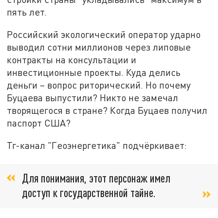
пять лет.
Российский экологический оператор ударно
выводил сотни миллионов через липовые
контракты на консультации и
инвестиционные проекты. Куда делись
деньги – вопрос риторический. Но почему
Буцаева выпустили? Никто не замечал
творящегося в стране? Когда Буцаев получил
паспорт США?
Тг-канал "Геоэнергетика" подчёркивает:
Для понимания, этот персонаж имел
доступ к государственной тайне.