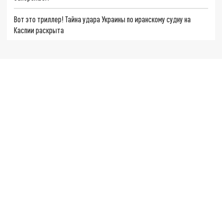
Вот это триллер! Тайна удара Украины по иранскому судну на
Каспии раскрыта