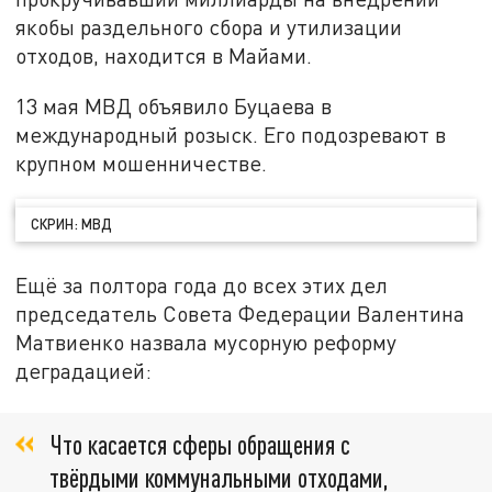
якобы раздельного сбора и утилизации
отходов, находится в Майами.
13 мая МВД объявило Буцаева в
международный розыск. Его подозревают в
крупном мошенничестве.
СКРИН: МВД
Ещё за полтора года до всех этих дел
председатель Совета Федерации Валентина
Матвиенко назвала мусорную реформу
деградацией:
Что касается сферы обращения с
твёрдыми коммунальными отходами,