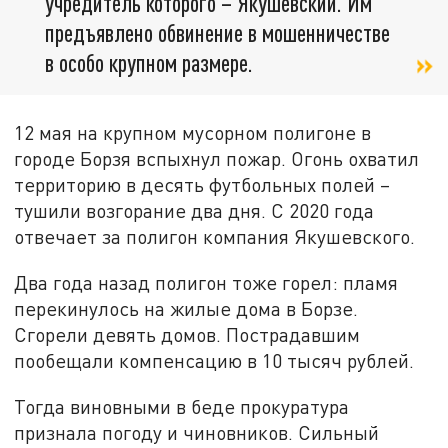
учредитель которого – Якушевский. Им
предъявлено обвинение в мошенничестве
в особо крупном размере.
12 мая на крупном мусорном полигоне в
городе Борзя вспыхнул пожар. Огонь охватил
территорию в десять футбольных полей –
тушили возгорание два дня. С 2020 года
отвечает за полигон компания Якушевского.
Два года назад полигон тоже горел: пламя
перекинулось на жилые дома в Борзе.
Сгорели девять домов. Пострадавшим
пообещали компенсацию в 10 тысяч рублей.
Тогда виновными в беде прокуратура
признала погоду и чиновников. Сильный