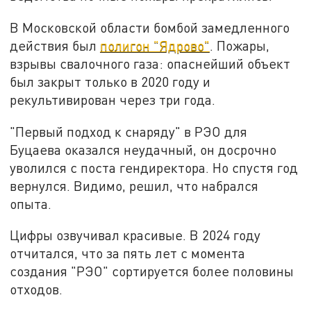
В Московской области бомбой замедленного
действия был
полигон "Ядрово"
. Пожары,
взрывы свалочного газа: опаснейший объект
был закрыт только в 2020 году и
рекультивирован через три года.
"Первый подход к снаряду" в РЭО для
Буцаева оказался неудачный, он досрочно
уволился с поста гендиректора. Но спустя год
вернулся. Видимо, решил, что набрался
опыта.
Цифры озвучивал красивые. В 2024 году
отчитался, что за пять лет с момента
создания "РЭО" сортируется более половины
отходов.