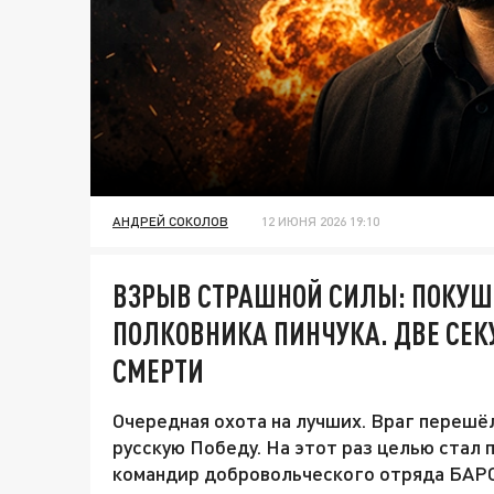
АНДРЕЙ СОКОЛОВ
12 ИЮНЯ 2026 19:10
ВЗРЫВ СТРАШНОЙ СИЛЫ: ПОКУШ
ПОЛКОВНИКА ПИНЧУКА. ДВЕ СЕК
СМЕРТИ
Очередная охота на лучших. Враг перешёл
русскую Победу. На этот раз целью стал
командир добровольческого отряда БАРС