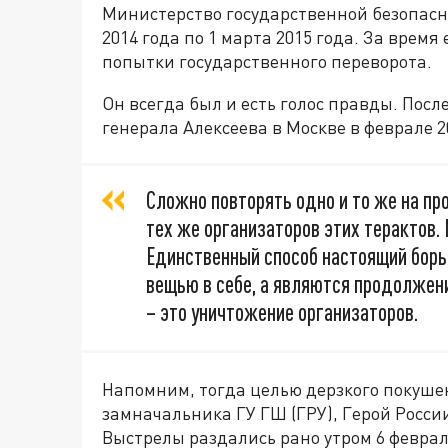
Министерство государственной безопасно
2014 года по 1 марта 2015 года. За врем
попытки государственного переворота.
Он всегда был и есть голос правды. Посл
генерала Алексеева в Москве в феврале 2
Сложно повторять одно и то же на пр
тех же организаторов этих терактов.
Единственный способ настоящий борь
вещью в себе, а являются продолжен
– это уничтожение организаторов.
Напомним, тогда целью дерзкого покуше
замначальника ГУ ГШ (ГРУ), Герой Росси
Выстрелы раздались рано утром 6 феврал