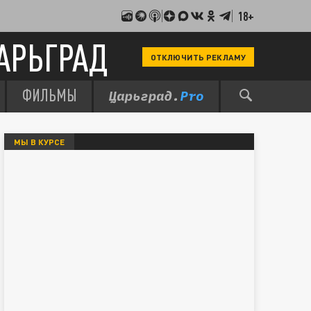
18+
АРЬГРАД
ОТКЛЮЧИТЬ РЕКЛАМУ
ФИЛЬМЫ
МЫ В КУРСЕ