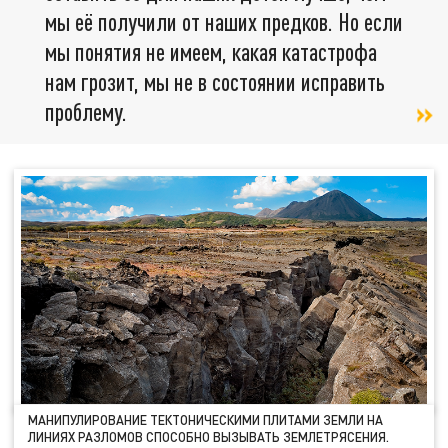
мы её получили от наших предков. Но если
мы понятия не имеем, какая катастрофа
нам грозит, мы не в состоянии исправить
проблему.
МАНИПУЛИРОВАНИЕ ТЕКТОНИЧЕСКИМИ ПЛИТАМИ ЗЕМЛИ НА
ЛИНИЯХ РАЗЛОМОВ СПОСОБНО ВЫЗЫВАТЬ ЗЕМЛЕТРЯСЕНИЯ.