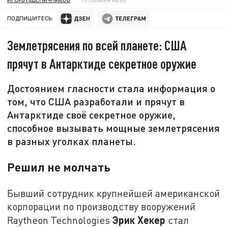
ПОДПИШИТЕСЬ:
Землетрясения по всей планете: США
прячут в Антарктиде секретное оружие
Достоянием гласности стала информация о
том, что США разработали и прячут в
Антарктиде своё секретное оружие,
способное вызывать мощные землетрясения
в разных уголках планеты.
Решил не молчать
Бывший сотрудник крупнейшей американской
корпорации по производству вооружений
Эрик Хекер
Raytheon Technologies
стал