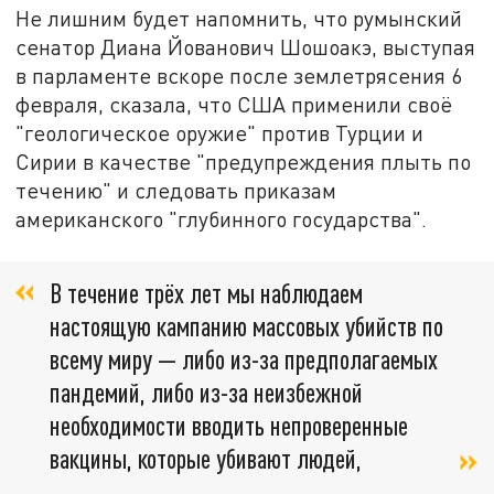
Не лишним будет напомнить, что румынский
сенатор Диана Йованович Шошоакэ, выступая
в парламенте вскоре после землетрясения 6
февраля, сказала, что США применили своё
"геологическое оружие" против Турции и
Сирии в качестве "предупреждения плыть по
течению" и следовать приказам
американского "глубинного государства".
В течение трёх лет мы наблюдаем
настоящую кампанию массовых убийств по
всему миру — либо из-за предполагаемых
пандемий, либо из-за неизбежной
необходимости вводить непроверенные
вакцины, которые убивают людей,