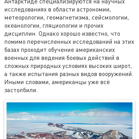
Антарктиде специализируются на научных
исследованиях в области астрономии,
метеорологии, геомагнетизма, сейсмологии,
океанологии, гляциологии и прочих
дисциплин. Однако хорошо известно, что
помимо перечисленных исследований на этих
базах проходит обучение американских
военных для ведения боевых действий в
сложных природных условиях высоких широт,
а также испытания разных видов вооружений.
Иными словами, американцы уже всё
застолбили.