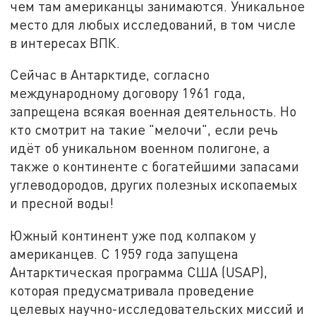
чем там американцы занимаются. Уникальное
место для любых исследований, в том числе
в интересах ВПК.
Сейчас в Антарктиде, согласно
международному договору 1961 года,
запрещена всякая военная деятельность. Но
кто смотрит на такие "мелочи", если речь
идёт об уникальном военном полигоне, а
также о континенте с богатейшими запасами
углеводородов, других полезных ископаемых
и пресной воды!
Южный континент уже под колпаком у
американцев. С 1959 года запущена
Антарктическая программа США (USAP),
которая предусматривала проведение
целевых научно-исследовательских миссий и