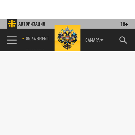
18+
АВТОРИЗАЦИЯ
85.64 BRENT
САМАРА