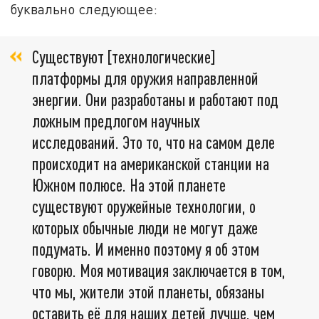
буквально следующее:
Существуют [технологические]
платформы для оружия направленной
энергии. Они разработаны и работают под
ложным предлогом научных
исследований. Это то, что на самом деле
происходит на американской станции на
Южном полюсе. На этой планете
существуют оружейные технологии, о
которых обычные люди не могут даже
подумать. И именно поэтому я об этом
говорю. Моя мотивация заключается в том,
что мы, жители этой планеты, обязаны
оставить её для наших детей лучше, чем