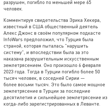
разрушен, погибло по меньшей мере 65
человек.
Комментируя свидетельства Эрика Хекера,
известный в США общественный деятель
Алекс Джонс в своём популярном подкасте
InfoWars предположил, что Турция была
страной, которая пыталась "нарушить
систему", и впоследствии была за это
наказана разрушительным искусственным
землетрясением. Оно произошло 6 февраля
2023 года. Тогда в Турции погибло более 50
тысяч человек, в соседней Сирии —
более восьми тысяч. Это было самое мощное
землетрясение в Турции за последние
десятилетия и сильнейшее землетрясение из
когда-либо зарегистрированных в Леванте.