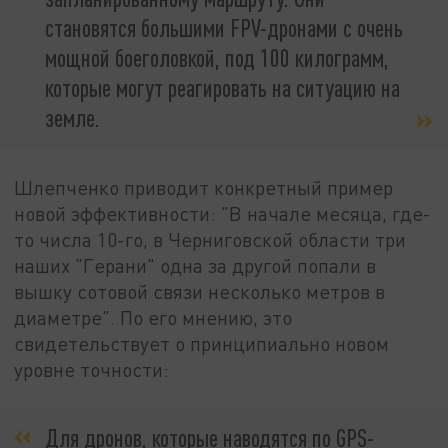
становятся большими FPV-дронами с очень
мощной боеголовкой, под 100 килограмм,
которые могут реагировать на ситуацию на
земле.
Шлепченко приводит конкретный пример
новой эффективности: "В начале месяца, где-
то числа 10-го, в Черниговской области три
наших "Герани" одна за другой попали в
вышку сотовой связи несколько метров в
диаметре". По его мнению, это
свидетельствует о принципиально новом
уровне точности:
Для дронов, которые наводятся по GPS-