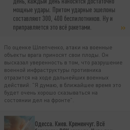
день, каждый день наносятся достаточно
мощные удары. Притом ударные эшелоны
составляют 300, 400 беспилотников. Ну и
приправляется это всё ракетами.
По оценке Шлепченко, атаки на военные
объекты врага приносят свои плоды. Он
высказал уверенность в том, что разрушение
военной инфраструктуры противника
отразится на ходе дальнейших военных
действий: "Я думаю, в ближайшее время это
будет очень хорошо сказываться на
состоянии дел на фронте".
Одесса. Киев. Кременчуг. Всё