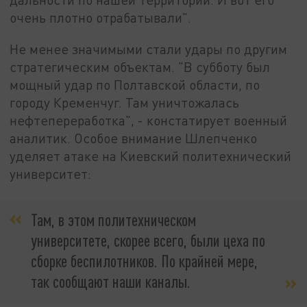
очень плотно отрабатывали".
Не менее значимыми стали удары по другим
стратегическим объектам. "В субботу был
мощный удар по Полтавской области, по
городу Кременчуг. Там уничтожалась
нефтепереработка", - констатирует военный
аналитик. Особое внимание Шлепченко
уделяет атаке на Киевский политехнический
университет:
Там, в этом политехническом
университете, скорее всего, были цеха по
сборке беспилотников. По крайней мере,
так сообщают наши каналы.