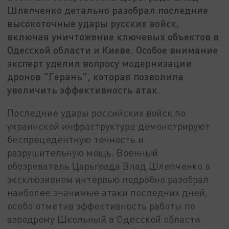
Шлепченко детально разобрал последние
высокоточные удары русских войск,
включая уничтожение ключевых объектов в
Одесской области и Киеве. Особое внимание
эксперт уделил вопросу модернизации
дронов "Герань", которая позволила
увеличить эффективность атак.
Последние удары российских войск по
украинской инфраструктуре демонстрируют
беспрецедентную точность и
разрушительную мощь. Военный
обозреватель Царьграда Влад Шлепченко в
эксклюзивном интервью подробно разобрал
наиболее значимые атаки последних дней,
особо отметив эффективность работы по
аэродрому Школьный в Одесской области.