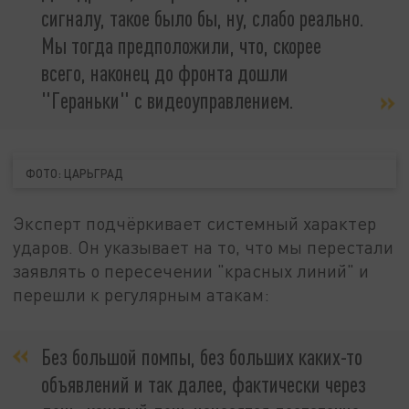
сигналу, такое было бы, ну, слабо реально.
Мы тогда предположили, что, скорее
всего, наконец до фронта дошли
"Гераньки" с видеоуправлением.
ФОТО: ЦАРЬГРАД
Эксперт подчёркивает системный характер
ударов. Он указывает на то, что мы перестали
заявлять о пересечении "красных линий" и
перешли к регулярным атакам:
Без большой помпы, без больших каких-то
объявлений и так далее, фактически через