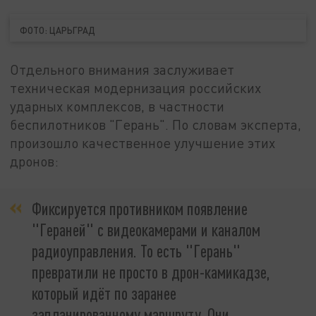
ФОТО: ЦАРЬГРАД
Отдельного внимания заслуживает
техническая модернизация российских
ударных комплексов, в частности
беспилотников "Герань". По словам эксперта,
произошло качественное улучшение этих
дронов:
Фиксируется противником появление
"Гераней" с видеокамерами и каналом
радиоуправления. То есть "Герань"
превратили не просто в дрон-камикадзе,
который идёт по заранее
запланированному маршруту. Они