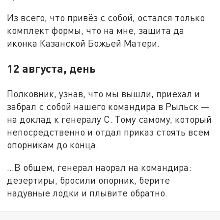
Из всего, что привёз с собой, остался только
комплект формы, что на мне, защита да
иконка Казанской Божьей Матери.
12 августа, день
Полковник, узнав, что мы вышли, приехал и
забрал с собой нашего командира в Рыльск —
на доклад к генералу С. Тому самому, который
непосредственно и отдал приказ стоять всем
опорникам до конца.
...В общем, генерал наорал на командира:
дезертиры, бросили опорник, берите
надувные лодки и плывите обратно.