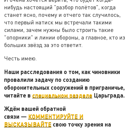
нибудь настоящий "разбор полётов", когда
станет ясно, почему и отчего так случилось,
что первый натиск мы встречали такими
силами, зачем нужны было строить такие
"опорники" и линии обороны, а главное, кто из
больших звёзд за это ответит.
Честь имею.
Наши расследования о том, как чиновники
провалили задачу по созданию
оборонительных сооружений в приграничье,
читайте в
специальном разделе
Царьграда.
Ждём вашей обратной
связи —
КОММЕНТИРУЙТЕ И
ВЫСКАЗЫВАЙТЕ
свою точку зрения на