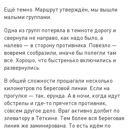
Ещё темно. Маршрут утверждён, мы вышли
малыми группами.
Одна из групп потеряла в темноте дорогу и
свернула не направо, как надо было, а
налево — в сторону противника. Повезло —
вовремя сообразили, иначе бы полегли там
все. Хорошо, что быстренько включились и
развернулись.
В общей сложности прошагали несколько
километров по береговой линии. Если на
прогулке — так, ерунда. А в ночи, когда идут
обстрелы и где-то прячется противник,
совсем другое дело. Враг активно долбит по
элеватору в Тёткине. Тем более вся береговая
линия же заминирована. То есть идём по