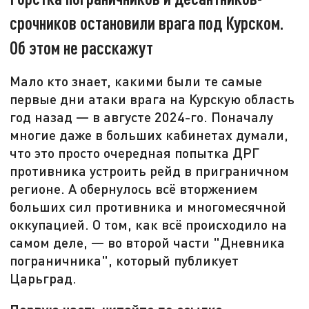
срочников остановили врага под Курском.
Об этом не расскажут
Мало кто знает, какими были те самые
первые дни атаки врага на Курскую область
год назад — в августе 2024-го. Поначалу
многие даже в больших кабинетах думали,
что это просто очередная попытка ДРГ
противника устроить рейд в приграничном
регионе. А обернулось всё вторжением
больших сил противника и многомесячной
оккупацией. О том, как всё происходило на
самом деле, — во второй части "Дневника
пограничника", который публикует
Царьград.