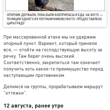
ОПОРНИК ДЕРЖАЛИ, ПОКА БЫЛИ БОЕПРИПАСЫ И ЕДА. НА ФОТО —
ПОЗИЦИЯ ОДНОГО ИЗ ПОГРАНИЧНИКОВ//ФОТО: ПРЕДОСТАВЛЕНО
ЦАРЬГРАДУ
При массированной атаке мы не удержим
опорный пункт. Вариант, который приняли
все, — отойти на господствующую высоту за
речку. Там берег очень высокий.
Соответственно, закрепиться там означает
получить хоть какое-то преимущество перед
наступающим противником.
Делимся на группы, прорабатываем маршрут
"оттяжки".
12 августа, ранее утро