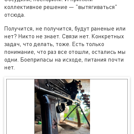
коллективное решение — "вытягиваться"
отсюда.
Получится, не получится, будут раненые или
нет? Никто не знает. Связи нет. Конкретных
задач, что делать, тоже. Есть только
понимание, что раз все отошли, остались мы
одни. Боеприпасы на исходе, питания почти
нет.