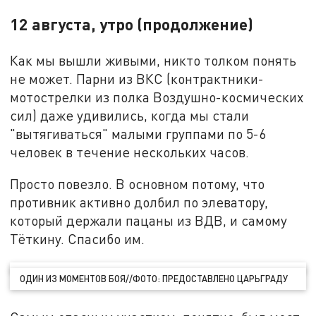
12 августа, утро (продолжение)
Как мы вышли живыми, никто толком понять
не может. Парни из ВКС (контрактники-
мотострелки из полка Воздушно-космических
сил) даже удивились, когда мы стали
"вытягиваться" малыми группами по 5-6
человек в течение нескольких часов.
Просто повезло. В основном потому, что
противник активно долбил по элеватору,
который держали пацаны из ВДВ, и самому
Тёткину. Спасибо им.
ОДИН ИЗ МОМЕНТОВ БОЯ//ФОТО: ПРЕДОСТАВЛЕНО ЦАРЬГРАДУ