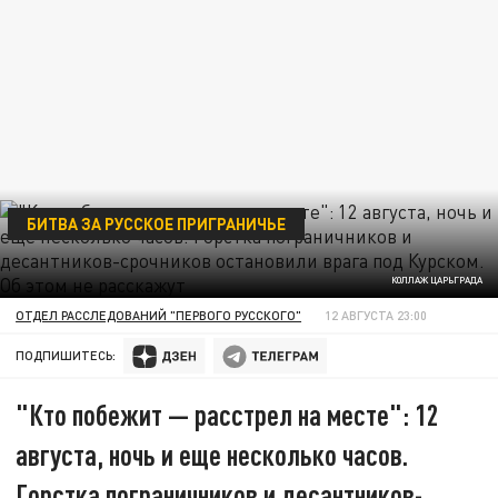
БИТВА ЗА РУССКОЕ ПРИГРАНИЧЬЕ
КОЛЛАЖ ЦАРЬГРАДА
ОТДЕЛ РАССЛЕДОВАНИЙ "ПЕРВОГО РУССКОГО"
12 АВГУСТА 23:00
ПОДПИШИТЕСЬ:
"Кто побежит — расстрел на месте": 12
августа, ночь и еще несколько часов.
Горстка пограничников и десантников-