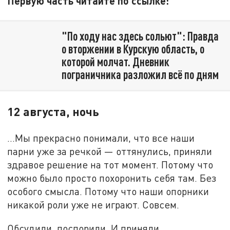
Первую часть читайте по ссылке:
"По ходу нас здесь сольют": Правда
о вторжении в Курскую область, о
которой молчат. Дневник
пограничника разложил всё по дням
12 августа, ночь
...Мы прекрасно понимали, что все наши
парни уже за речкой — оттянулись, приняли
здравое решение на тот момент. Потому что
можно было просто похоронить себя там. Без
особого смысла. Потому что наши опорники
никакой роли уже не играют. Совсем.
Обсудили, поспорили. И приняли