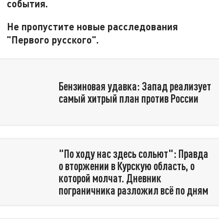
события.
Не пропустите новые расследования
"Первого русского".
Бензиновая удавка: Запад реализует
самый хитрый план против России
"По ходу нас здесь сольют": Правда
о вторжении в Курскую область, о
которой молчат. Дневник
пограничника разложил всё по дням