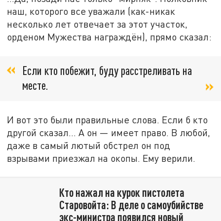
наш, которого все уважали (как-никак
несколько лет отвечает за этот участок,
орденом Мужества награждён), прямо сказал:
Если кто побежит, буду расстреливать на
месте.
И вот это были правильные слова. Если б кто
другой сказал... А он — имеет право. В любой,
даже в самый лютый обстрел он под
взрывами приезжал на окопы. Ему верили.
Кто нажал на курок пистолета
Старовойта: В деле о самоубийстве
экс-министра появился новый