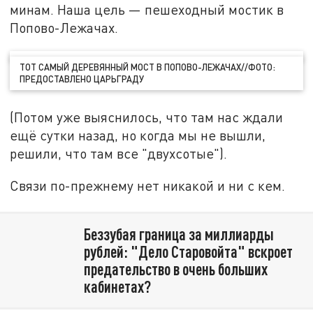
минам. Наша цель — пешеходный мостик в
Попово-Лежачах.
ТОТ САМЫЙ ДЕРЕВЯННЫЙ МОСТ В ПОПОВО-ЛЕЖАЧАХ//ФОТО:
ПРЕДОСТАВЛЕНО ЦАРЬГРАДУ
(Потом уже выяснилось, что там нас ждали
ещё сутки назад, но когда мы не вышли,
решили, что там все "двухсотые").
Связи по-прежнему нет никакой и ни с кем.
Беззубая граница за миллиарды
рублей: "Дело Старовойта" вскроет
предательство в очень больших
кабинетах?