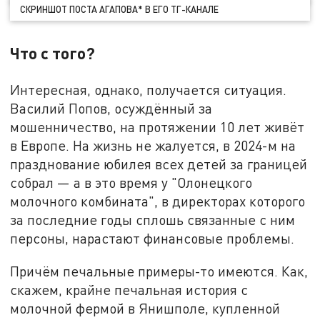
СКРИНШОТ ПОСТА АГАПОВА* В ЕГО ТГ-КАНАЛЕ
Что с того?
Интересная, однако, получается ситуация.
Василий Попов, осуждённый за
мошенничество, на протяжении 10 лет живёт
в Европе. На жизнь не жалуется, в 2024-м на
празднование юбилея всех детей за границей
собрал — а в это время у "Олонецкого
молочного комбината", в директорах которого
за последние годы сплошь связанные с ним
персоны, нарастают финансовые проблемы.
Причём печальные примеры-то имеются. Как,
скажем, крайне печальная история с
молочной фермой в Янишполе, купленной