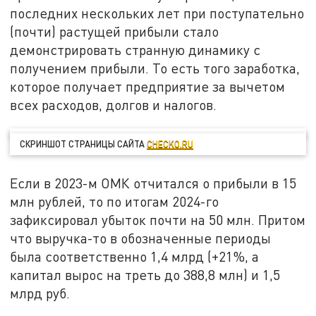
последних нескольких лет при поступательно
(почти) растущей прибыли стало
демонстрировать странную динамику с
получением прибыли. То есть того заработка,
которое получает предприятие за вычетом
всех расходов, долгов и налогов.
СКРИНШОТ СТРАНИЦЫ САЙТА
CHECKO.RU
Если в 2023-м ОМК отчитался о прибыли в 15
млн рублей, то по итогам 2024-го
зафиксировал убыток почти на 50 млн. Притом
что выручка-то в обозначенные периоды
была соответственно 1,4 млрд (+21%, а
капитал вырос на треть до 388,8 млн) и 1,5
млрд руб.