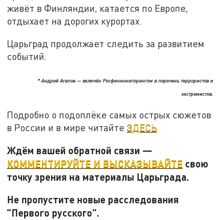
живёт в Финляндии, катается по Европе,
отдыхает на дорогих курортах.
Царьград продолжает следить за развитием
событий.
* Андрей Агапов — включён Росфинмониторингом в перечень террористов и
экстремистов.
Подробно о подоплёке самых острых сюжетов
в России и в мире читайте
ЗДЕСЬ
Ждём вашей обратной связи —
КОММЕНТИРУЙТЕ И ВЫСКАЗЫВАЙТЕ
свою
точку зрения на материалы Царьграда.
Не пропустите новые расследования
"Первого русского".