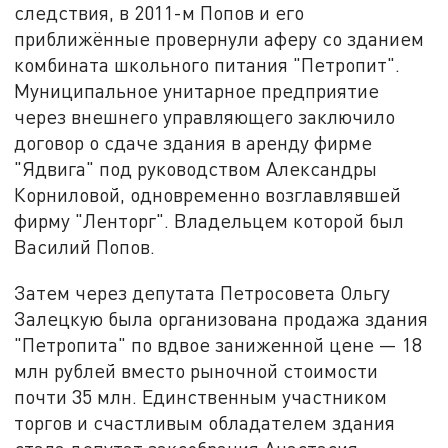
следствия, в 2011-м Попов и его
приближённые провернули аферу со зданием
комбината школьного питания "Петропит".
Муниципальное унитарное предприятие
через внешнего управляющего заключило
договор о сдаче здания в аренду фирме
"Ядвига" под руководством Александры
Корниловой, одновременно возглавлявшей
фирму "Ленторг". Владельцем которой был
Василий Попов.
Затем через депутата Петросовета Ольгу
Залецкую была организована продажа здания
"Петропита" по вдвое заниженной цене — 18
млн рублей вместо рыночной стоимости
почти 35 млн. Единственным участником
торгов и счастливым обладателем здания