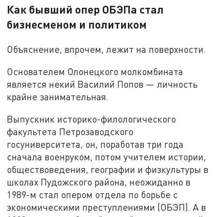
Как бывший опер ОБЭПа стал
бизнесменом и политиком
Объяснение, впрочем, лежит на поверхности.
Основателем Олонецкого молкомбината
является некий Василий Попов — личность
крайне занимательная.
Выпускник историко-филологического
факультета Петрозаводского
госуниверситета, он, поработав три года
сначала военруком, потом учителем истории,
обществоведения, географии и физкультуры в
школах Пудожского района, неожиданно в
1989-м стал опером отдела по борьбе с
экономическими преступлениями (ОБЭП). А в