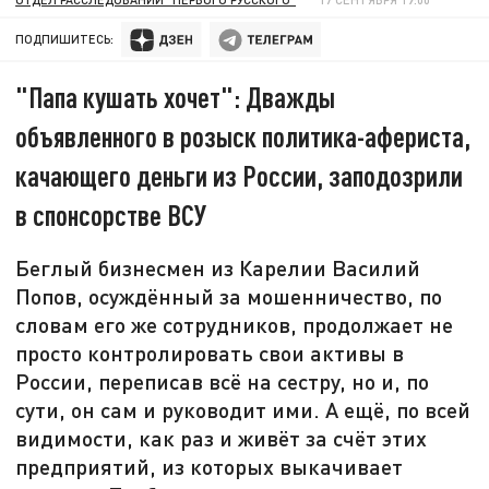
ПОДПИШИТЕСЬ:
"Папа кушать хочет": Дважды
объявленного в розыск политика-афериста,
качающего деньги из России, заподозрили
в спонсорстве ВСУ
Беглый бизнесмен из Карелии Василий
Попов, осуждённый за мошенничество, по
словам его же сотрудников, продолжает не
просто контролировать свои активы в
России, переписав всё на сестру, но и, по
сути, он сам и руководит ими. А ещё, по всей
видимости, как раз и живёт за счёт этих
предприятий, из которых выкачивает