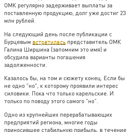
ОМК регулярно задерживает выплаты за
поставленную продукцию, долг уже достиг 23
млн рублей.
На следующий день после публикации с
Бурцевым
встретилась
представитель ОМК
Галина Ширшина (запомним это имя) и
обсудила варианты погашения
задолженности.
Казалось бы, на том и сюжету конец. Если бы
не одно "но", к которому проявили интерес
силовики. Пока что только карельские. И
только по поводу этого самого "но".
Одно из крупнейших перерабатывающих
предприятий региона, многие годы
приносившее стабильную прибыль, в течение