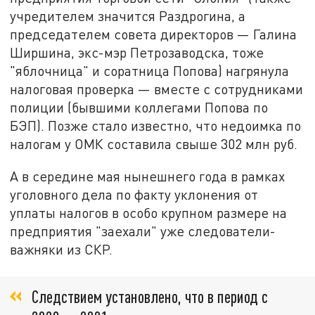
учредителем значится Раздрогина, а
председателем совета директоров — Галина
Ширшина, экс-мэр Петрозаводска, тоже
"яблочница" и соратница Попова) нагрянула
налоговая проверка — вместе с сотрудниками
полиции (бывшими коллегами Попова по
БЭП). Позже стало известно, что недоимка по
налогам у ОМК составила свыше 302 млн руб.
А в середине мая нынешнего года в рамках
уголовного дела по факту уклонения от
уплаты налогов в особо крупном размере на
предприятия "заехали" уже следователи-
важняки из СКР.
Следствием установлено, что в период с