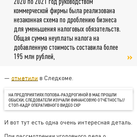
2020 по 2021 год руководством
коммерческой фирмы была реализована
незаконная схема по дроблению бизнеса
для уменьшения налоговых обязательств.
Общая сумма неуплаты налога на
добавленную стоимость составила более
195 млн рублей,
—
отметили
в Следкоме.
НА ПРЕДПРИЯТИЯХ ПОПОВА-РАЗДРОГИНОЙ В МАЕ ПРОШЛИ
ОБЫСКИ, СЛЕДОВАТЕЛИ ИЗУЧАЛИ ФИНАНСОВУЮ ОТЧЁТНОСТЬ//
СТОП-КАДР ОПЕРАТИВНОГО ВИДЕО СКР
И вот тут есть одна очень интересная деталь.
При рассмотрении уголовного дела о