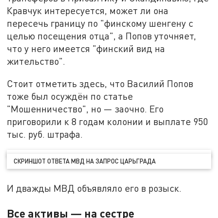
Кравчук интересуется, может ли она
пересечь границу по "финскому шенгену с
целью посещения отца", а Попов уточняет,
что у него имеется "финский вид на
жительство".
Стоит отметить здесь, что Василий Попов
тоже был осуждён по статье
"Мошенничество", но — заочно. Его
приговорили к 8 годам колонии и выплате 950
тыс. руб. штрафа.
СКРИНШОТ ОТВЕТА МВД НА ЗАПРОС ЦАРЬГРАДА
И дважды МВД объявляло его в розыск.
Все активы — на сестре