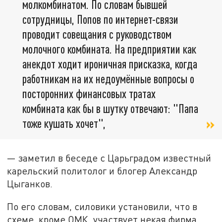
молкомбинатом. По словам бывшей
сотрудницы, Попов по интернет-связи
проводит совещания с руководством
молочного комбината. На предприятии как
анекдот ходит ироничная присказка, когда
работникам на их недоумённые вопросы о
посторонних финансовых тратах
комбината как бы в шутку отвечают: "Папа
тоже кушать хочет",
— заметил в беседе с Царьградом известный
карельский политолог и блогер Александр
Цыганков.
По его словам, силовики установили, что в
схеме, кроме ОМК, участвует некая фирма