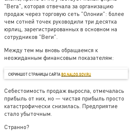
"Вега", которая отвечала за организацию
продаж через торговую сеть "Олонии": более
чем сотней точек руководили три десятка
юрлиц, зарегистрированных в основном на
сотрудников "Веги".
Между тем мы вновь обращаемся к
неожиданным финансовым показателям:
СКРИНШОТ СТРАНИЦЫ САЙТА
BO.NALOG.GOV.RU
Себестоимость продаж выросла, отмечалась
прибыль от них, но — чистая прибыль просто
катастрофически снизилась. Предприятие
стало убыточным.
Странно?