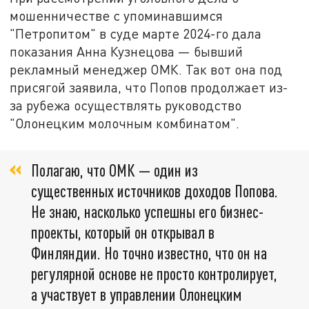
мошенничестве с упоминавшимся
"Петропитом" в суде марте 2024-го дала
показания Анна Кузнецова — бывший
рекламный менеджер ОМК. Так вот она под
присягой заявила, что Попов продолжает из-
за рубежа осуществлять руководство
"Олонецким молочным комбинатом".
Полагаю, что ОМК — один из
существенных источников доходов Попова.
Не знаю, насколько успешны его бизнес-
проекты, который он открывал в
Финляндии. Но точно известно, что он на
регулярной основе не просто контролирует,
а участвует в управлении Олонецким