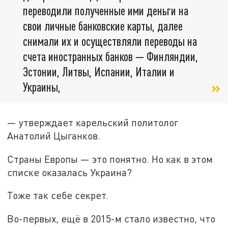
переводили полученные ими деньги на
свои личные банковские карты, далее
снимали их и осуществляли переводы на
счета иностранных банков — Финляндии,
Эстонии, Литвы, Испании, Италии и
Украины,
— утверждает карельский политолог
Анатолий Цыганков.
Страны Европы — это понятно. Но как в этом
списке оказалась Украина?
Тоже так себе секрет.
Во-первых, ещё в 2015-м стало известно, что