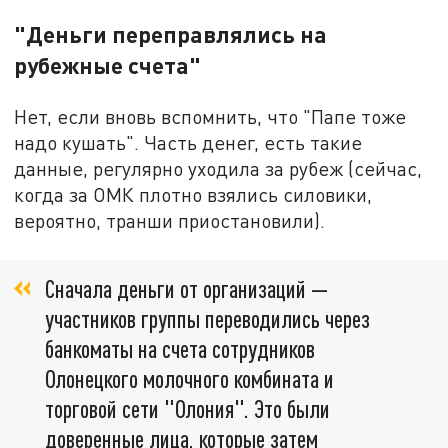
"Деньги переправлялись на
рубежные счета"
Нет, если вновь вспомнить, что "Папе тоже
надо кушать". Часть денег, есть такие
данные, регулярно уходила за рубеж (сейчас,
когда за ОМК плотно взялись силовики,
вероятно, транши приостановили).
Сначала деньги от организаций —
участников группы переводились через
банкоматы на счета сотрудников
Олонецкого молочного комбината и
торговой сети "Олония". Это были
доверенные лица, которые затем