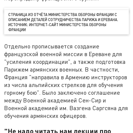
СТРАНИЦА ИЗ ОТЧЁТА МИНИСТЕРСТВА ОБОРОНЫ ФРАНЦИИ С
ОПИСАНИЕМ ДЕТАЛЕЙ СОТРУДНИЧЕСТВА ПАРИЖА И ЕРЕВАНА.
ИСТОЧНИК: ИНТЕРНЕТ-САЙТ МИНИСТЕРСТВА ОБОРОНЫ
ФРАНЦИИ
Отдельно прописывается создание
французской военной миссии в Ереване для
"усиления координации", а также подготовка
Парижем армянских военных. В частности,
Франция "направила в Армению инструкторов
из числа альпийских стрелков для обучения
горному бою". Было заключено соглашение
между Военной академией Сен-Сир и
Военной академией им. Вазгена Саргсяна для
обучения армянских офицеров.
"Не надо читать нам лекции про