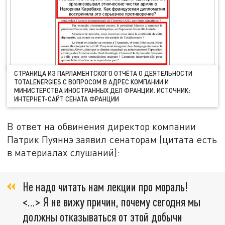
СТРАНИЦА ИЗ ПАРЛАМЕНТСКОГО ОТЧЁТА О ДЕЯТЕЛЬНОСТИ
TOTALENERGIES С ВОПРОСОМ В АДРЕС КОМПАНИИ И
МИНИСТЕРСТВА ИНОСТРАННЫХ ДЕЛ ФРАНЦИИ. ИСТОЧНИК:
ИНТЕРНЕТ-САЙТ СЕНАТА ФРАНЦИИ
В ответ на обвинения директор компании
Патрик Пуяннэ заявил сенаторам (цитата есть
в материалах слушаний):
Не надо читать нам лекции про мораль!
<…> Я не вижу причин, почему сегодня мы
должны отказываться от этой добычи