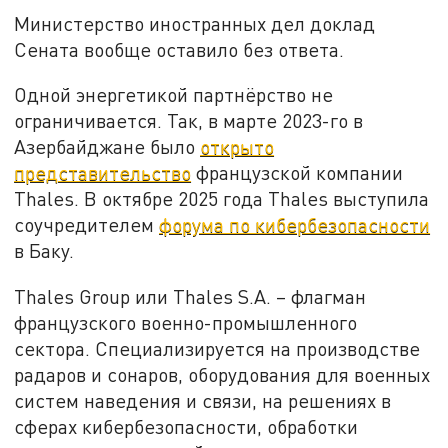
Министерство иностранных дел доклад
Сената вообще оставило без ответа.
Одной энергетикой партнёрство не
ограничивается. Так, в марте 2023-го в
Азербайджане было
открыто
представительство
французской компании
Thales. В октябре 2025 года Thales выступила
соучредителем
форума по кибербезопасности
в Баку.
Thales Group или Thales S.A. – флагман
французского военно-промышленного
сектора. Специализируется на производстве
радаров и сонаров, оборудования для военных
систем наведения и связи, на решениях в
сферах кибербезопасности, обработки