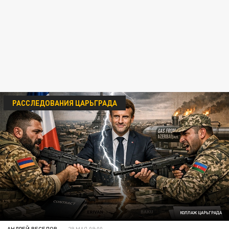
РАССЛЕДОВАНИЯ ЦАРЬГРАДА
КОЛЛАЖ ЦАРЬГРАДА
АНДРЕЙ ВЕСЕЛОВ
29 МАЯ 09:00