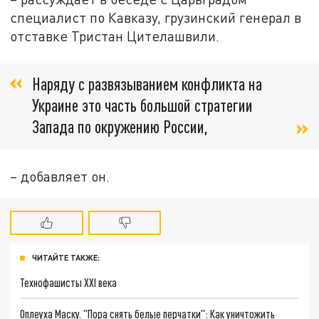
специалист по Кавказу, грузинский генерал в
отставке Тристан Цителашвили.
Наряду с развязыванием конфликта на
Украине это часть большой стратегии
Запада по окружению России,
– добавляет он.
ЧИТАЙТЕ ТАКЖЕ:
Технофашисты XXI века
Оплеуха Маску. "Пора снять белые перчатки": Как уничтожить