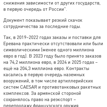
снижения зависимости от других государств,
в первую очередь от России".
Документ показывает резкий скачок
сотрудничества за последние годы.
Так, в 2019–2022 годах заказы и поставки для
Еревана практически отсутствовали или были
символическими (менее одного миллиона
евро в год). В 2023 году было принято заказов
на 74,2 миллиона евро, в 2024 и 2025 годах –
ещё на 204,3 миллиона евро. Контракты
касались в первую очередь наземных
вооружений, в том числе артиллерийских
систем CAESAR и противотанковых ракетных
комплексов. За армянской стороной
сохранялось право на реэкспорт –
перепродажу французского оружия.