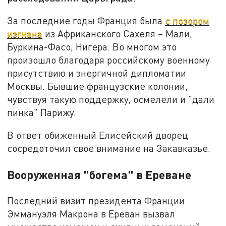
За последние годы Франция была
с позором
изгнана
из Африканского Сахеля – Мали,
Буркина-Фасо, Нигера. Во многом это
произошло благодаря российскому военному
присутствию и энергичной дипломатии
Москвы. Бывшие французские колонии,
чувствуя такую поддержку, осмелели и "дали
пинка" Парижу.
В ответ обиженный Елисейский дворец
сосредоточил своё внимание на Закавказье.
Вооруженная "богема" в Ереване
Последний визит президента Франции
Эммануэля Макрона в Ереван вызвал