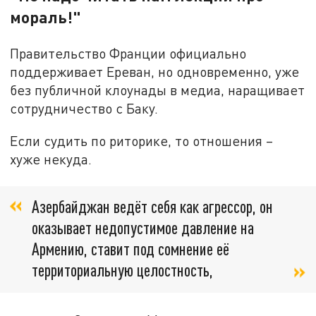
мораль!"
Правительство Франции официально
поддерживает Ереван, но одновременно, уже
без публичной клоунады в медиа, наращивает
сотрудничество с Баку.
Если судить по риторике, то отношения –
хуже некуда.
Азербайджан ведёт себя как агрессор, он
оказывает недопустимое давление на
Армению, ставит под сомнение её
территориальную целостность,