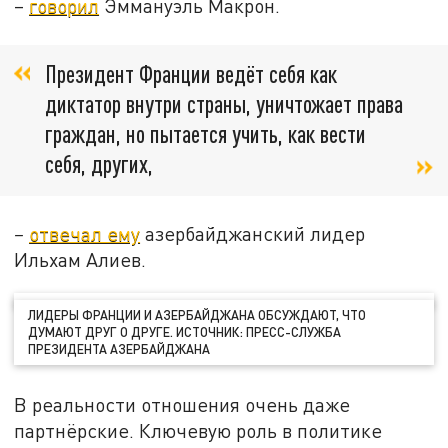
–
говорил
Эммануэль Макрон.
Президент Франции ведёт себя как
диктатор внутри страны, уничтожает права
граждан, но пытается учить, как вести
себя, других,
–
отвечал ему
азербайджанский лидер
Ильхам Алиев.
ЛИДЕРЫ ФРАНЦИИ И АЗЕРБАЙДЖАНА ОБСУЖДАЮТ, ЧТО
ДУМАЮТ ДРУГ О ДРУГЕ. ИСТОЧНИК: ПРЕСС-СЛУЖБА
ПРЕЗИДЕНТА АЗЕРБАЙДЖАНА
В реальности отношения очень даже
партнёрские. Ключевую роль в политике