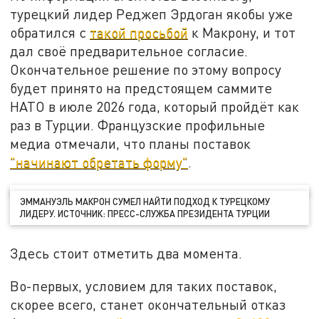
турецкий лидер Реджеп Эрдоган якобы уже
обратился с
такой просьбой
к Макрону, и тот
дал своё предварительное согласие.
Окончательное решение по этому вопросу
будет принято на предстоящем саммите
НАТО в июле 2026 года, который пройдёт как
раз в Турции. Французские профильные
медиа отмечали, что планы поставок
"начинают обретать форму"
.
ЭММАНУЭЛЬ МАКРОН СУМЕЛ НАЙТИ ПОДХОД К ТУРЕЦКОМУ
ЛИДЕРУ. ИСТОЧНИК: ПРЕСС-СЛУЖБА ПРЕЗИДЕНТА ТУРЦИИ
Здесь стоит отметить два момента.
Во-первых, условием для таких поставок,
скорее всего, станет окончательный отказ