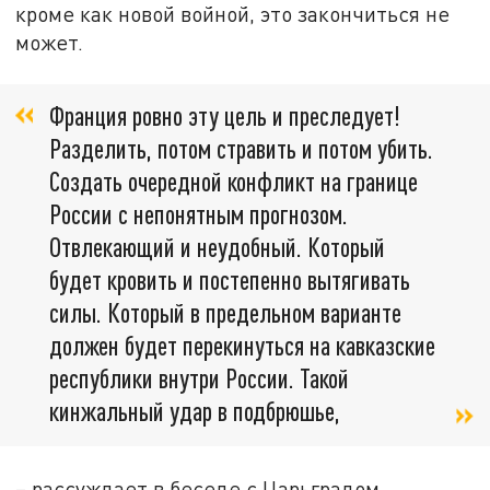
кроме как новой войной, это закончиться не
может.
Франция ровно эту цель и преследует!
Разделить, потом стравить и потом убить.
Создать очередной конфликт на границе
России с непонятным прогнозом.
Отвлекающий и неудобный. Который
будет кровить и постепенно вытягивать
силы. Который в предельном варианте
должен будет перекинуться на кавказские
республики внутри России. Такой
кинжальный удар в подбрюшье,
– рассуждает в беседе с Царьградом