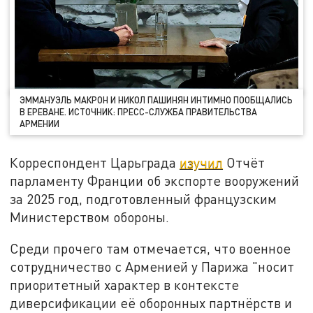
ЭММАНУЭЛЬ МАКРОН И НИКОЛ ПАШИНЯН ИНТИМНО ПООБЩАЛИСЬ
В ЕРЕВАНЕ. ИСТОЧНИК: ПРЕСС-СЛУЖБА ПРАВИТЕЛЬСТВА
АРМЕНИИ
Корреспондент Царьграда
изучил
Отчёт
парламенту Франции об экспорте вооружений
за 2025 год, подготовленный французским
Министерством обороны.
Среди прочего там отмечается, что военное
сотрудничество с Арменией у Парижа "носит
приоритетный характер в контексте
диверсификации её оборонных партнёрств и