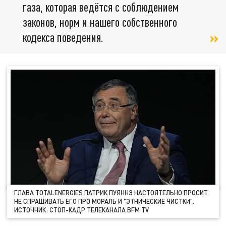
газа, которая ведётся с соблюдением
законов, норм и нашего собственного
кодекса поведения.
ГЛАВА TOTALENERGIES ПАТРИК ПУЯННЭ НАСТОЯТЕЛЬНО ПРОСИТ
НЕ СПРАШИВАТЬ ЕГО ПРО МОРАЛЬ И "ЭТНИЧЕСКИЕ ЧИСТКИ".
ИСТОЧНИК: СТОП-КАДР ТЕЛЕКАНАЛА BFM TV