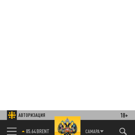
18+
АВТОРИЗАЦИЯ
85.64 BRENT
САМАРА